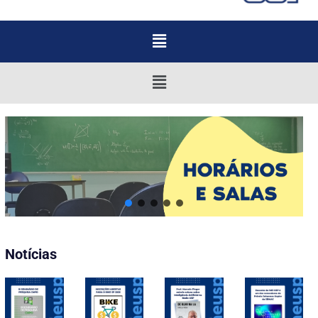
Menu
Menu
Notícias