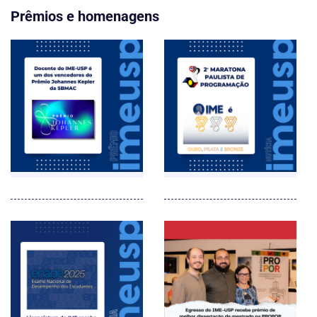
Prêmios e homenagens