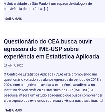
A Universidade de São Paulo é um espaço de diálogo e de
convivência democrática. […]
SAIBA MAIS
Questionário do CEA busca ouvir
egressos do IME-USP sobre
experiência em Estatística Aplicada
Abr 7, 2026
O Centro de Estatística Aplicada (CEA) está promovendo um
questionário voltado aos alunos egressos do período de 2018 a
2024, com o objetivo de avaliar a experiência acadêmica no
Instituto de Matemática e Estatística da USP (IME-USP). A
pesquisa integra um estudo acadêmico que busca compreender
a percepção dos ex-alunos sobre sua vivência nas disciplinas […]
SAIBA MAIS