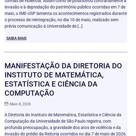
formas de violência. Assim como se posicionou contrariamente à
invasão e à depredação do patrimônio público ocorridas em 7 de
maio, o IME-USP lamenta os acontecimentos registrados durante
o processo de reintegração, no dia 10 de maio, realizado sem
prévia comunicação à Universidade de […]
SAIBA MAIS
MANIFESTAÇÃO DA DIRETORIA DO
INSTITUTO DE MATEMÁTICA,
ESTATÍSTICA E CIÊNCIA DA
COMPUTAÇÃO
Maio 8, 2026
A Diretoria do Instituto de Matemática, Estatística e Ciência da
Computação da Universidade de São Paulo registra, com
profunda preocupação, a gravidade dos atos de violência e da
invasão do prédio da Reitoria ocorridos no dia 7 de maio de 2026.