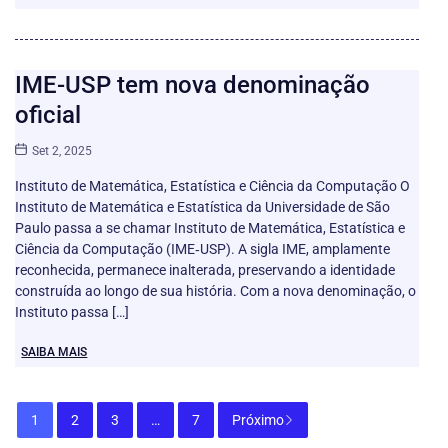
IME-USP tem nova denominação
oficial
Set 2, 2025
Instituto de Matemática, Estatística e Ciência da Computação O
Instituto de Matemática e Estatística da Universidade de São
Paulo passa a se chamar Instituto de Matemática, Estatística e
Ciência da Computação (IME‑USP). A sigla IME, amplamente
reconhecida, permanece inalterada, preservando a identidade
construída ao longo de sua história. Com a nova denominação, o
Instituto passa […]
SAIBA MAIS
1
2
3
…
7
Próximo