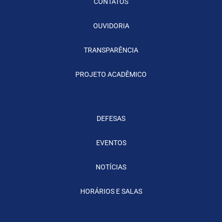
CONTATOS
OUVIDORIA
TRANSPARÊNCIA
PROJETO ACADÊMICO
DEFESAS
EVENTOS
NOTÍCIAS
HORÁRIOS E SALAS