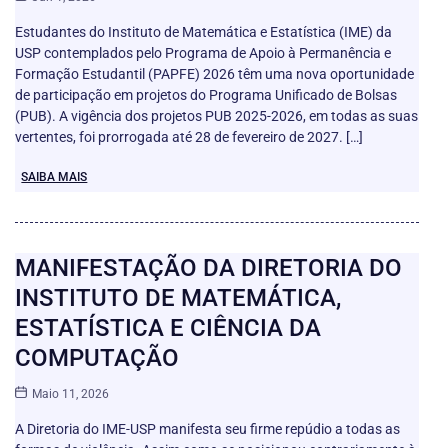
Estudantes do Instituto de Matemática e Estatística (IME) da
USP contemplados pelo Programa de Apoio à Permanência e
Formação Estudantil (PAPFE) 2026 têm uma nova oportunidade
de participação em projetos do Programa Unificado de Bolsas
(PUB). A vigência dos projetos PUB 2025-2026, em todas as suas
vertentes, foi prorrogada até 28 de fevereiro de 2027. […]
SAIBA MAIS
MANIFESTAÇÃO DA DIRETORIA DO
INSTITUTO DE MATEMÁTICA,
ESTATÍSTICA E CIÊNCIA DA
COMPUTAÇÃO
Maio 11, 2026
A Diretoria do IME-USP manifesta seu firme repúdio a todas as