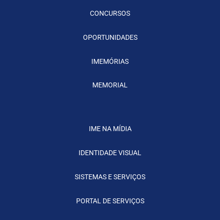
CONCURSOS
OPORTUNIDADES
IMEMÓRIAS
MEMORIAL
IME NA MÍDIA
IDENTIDADE VISUAL
SISTEMAS E SERVIÇOS
PORTAL DE SERVIÇOS