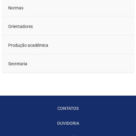
Normas
Orientadores
Produção acadêmica
Secretaria
CONTATOS
OUVIDORIA