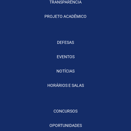
TRANSPARÊNCIA
PROJETO ACADÊMICO
DEFESAS
EVENTOS
NOTÍCIAS
HORÁRIOS E SALAS
CONCURSOS
OPORTUNIDADES