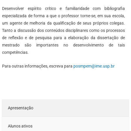
Desenvolver espírito crítico e familiaridade com bibliografia
especializada de forma a que o professor torne-se, em sua escola,
um agente de melhoria da qualificação de seus próprios colegas.
Tanto a discussão dos conteúdos disciplinares como os processos
de reflexão e de pesquisa para a elaboração da dissertação de
mestrado são importantes no desenvolvimento de tais
competências.
Para outras informações, escreva para
posmpem@ime.usp.br
Apresentação
Alunos ativos