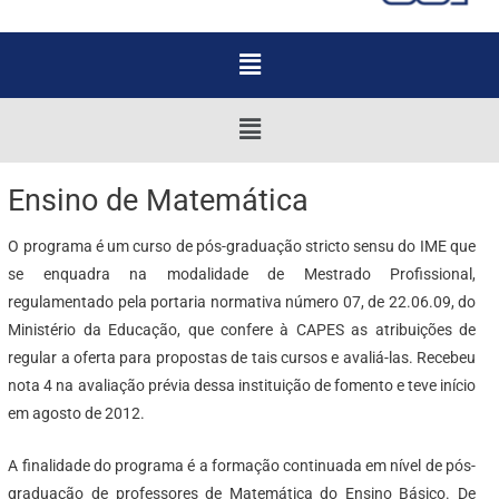
Menu
Menu
Ensino de Matemática
O programa é um curso de pós-graduação stricto sensu do IME que
se enquadra na modalidade de Mestrado Profissional,
regulamentado pela portaria normativa número 07, de 22.06.09, do
Ministério da Educação, que confere à CAPES as atribuições de
regular a oferta para propostas de tais cursos e avaliá-las. Recebeu
nota 4 na avaliação prévia dessa instituição de fomento e teve início
em agosto de 2012.
A finalidade do programa é a formação continuada em nível de pós-
graduação de professores de Matemática do Ensino Básico. De