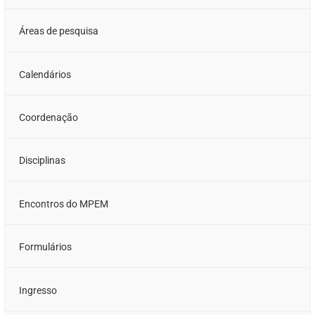
Áreas de pesquisa
Calendários
Coordenação
Disciplinas
Encontros do MPEM
Formulários
Ingresso