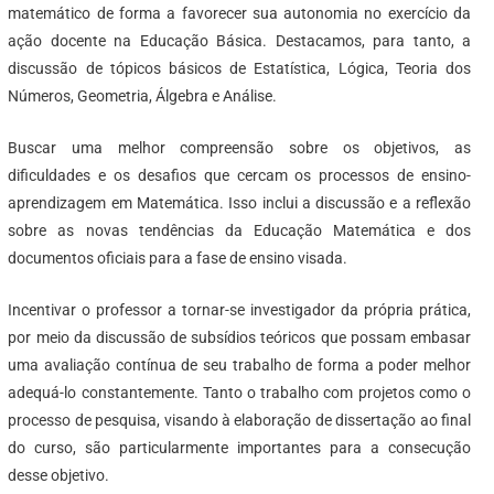
matemático de forma a favorecer sua autonomia no exercício da
ação docente na Educação Básica. Destacamos, para tanto, a
discussão de tópicos básicos de Estatística, Lógica, Teoria dos
Números, Geometria, Álgebra e Análise.
Buscar uma melhor compreensão sobre os objetivos, as
dificuldades e os desafios que cercam os processos de ensino-
aprendizagem em Matemática. Isso inclui a discussão e a reflexão
sobre as novas tendências da Educação Matemática e dos
documentos oficiais para a fase de ensino visada.
Incentivar o professor a tornar-se investigador da própria prática,
por meio da discussão de subsídios teóricos que possam embasar
uma avaliação contínua de seu trabalho de forma a poder melhor
adequá-lo constantemente. Tanto o trabalho com projetos como o
processo de pesquisa, visando à elaboração de dissertação ao final
do curso, são particularmente importantes para a consecução
desse objetivo.