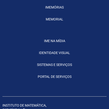
IMEMÓRIAS
MEMORIAL
IME NA MÍDIA
IDENTIDADE VISUAL
SISTEMAS E SERVIÇOS
PORTAL DE SERVIÇOS
INSTITUTO DE MATEMÁTICA,