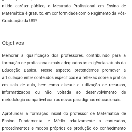
nítido caráter público, o Mestrado Profissional em Ensino de
Matemática é gratuito, em conformidade com o Regimento da Pós-
Graduação da USP.
Objetivos
Melhorar a qualificação dos professores, contribuindo para a
formação de profissionais mais adequados às exigências atuais da
Educação Básica. Nesse aspecto, pretendemos promover a
articulação entre conteúdos específicos e a reflexão sobre a prática
em sala de aula, bem como discutir a utilização de recursos,
informatizados ou não, voltada ao desenvolvimento de
metodologia compatível com os novos paradigmas educacionais.
Aprofundar a formação inicial do professor de Matemática de
Ensino Fundamental e Médio relativamente a conteúdos,
procedimentos e modos próprios de produção do conhecimento