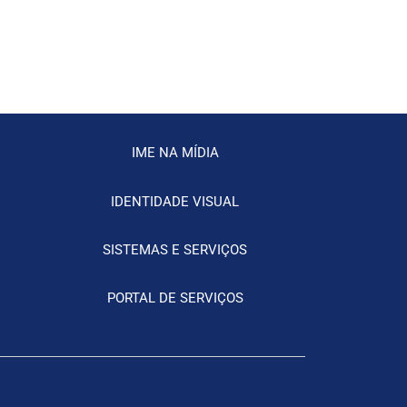
IME NA MÍDIA
IDENTIDADE VISUAL
SISTEMAS E SERVIÇOS
PORTAL DE SERVIÇOS