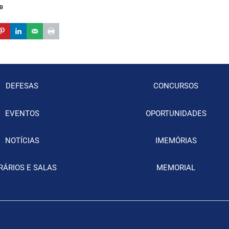
e
DEFESAS
CONCURSOS
EVENTOS
OPORTUNIDADES
NOTÍCIAS
IMEMÓRIAS
RÁRIOS E SALAS
MEMORIAL