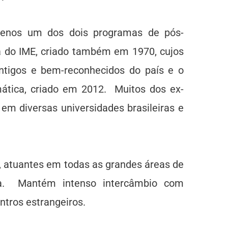
enos um dos dois programas de pós-
 do IME, criado também em 1970, cujos
ntigos e bem-reconhecidos do país e o
ática, criado em 2012. Muitos dos ex-
em diversas universidades brasileiras e
, atuantes em todas as grandes áreas de
a. Mantém intenso intercâmbio com
ntros estrangeiros.