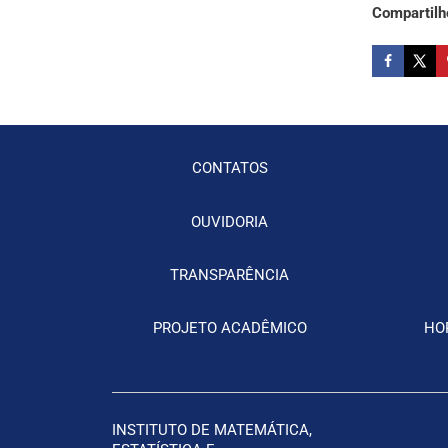
Compartilh
CONTATOS
OUVIDORIA
TRANSPARÊNCIA
PROJETO ACADÊMICO
HO
INSTITUTO DE MATEMÁTICA,