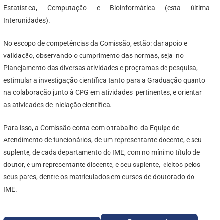
Estatística, Computação e Bioinformática (esta última
Interunidades).
No escopo de competências da Comissão, estão: dar apoio e
validação, observando o cumprimento das normas, seja no
Planejamento das diversas atividades e programas de pesquisa,
estimular a investigação científica tanto para a Graduação quanto
na colaboração junto à CPG em atividades pertinentes, e orientar
as atividades de iniciação científica.
Para isso, a Comissão conta com o trabalho da Equipe de
Atendimento de funcionários, de um representante docente, e seu
suplente, de cada departamento do IME, com no mínimo título de
doutor, e um representante discente, e seu suplente, eleitos pelos
seus pares, dentre os matriculados em cursos de doutorado do
IME.