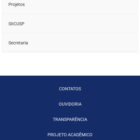
Projetos
SIICUSP
Secretaria
CONTATOS
OUVIDORIA
TRANSPARÊNCIA
PROJETO ACADÊMICO