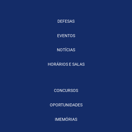
DEFESAS
EVENTOS
NOTÍCIAS
HORÁRIOS E SALAS
CONCURSOS
OPORTUNIDADES
IMEMÓRIAS