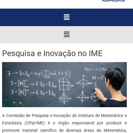
Menu
Menu
Pesquisa e Inovação no IME
A Comissão de Pesquisa e Inovação do Instituto de Matemática e
Estatística (CPqI-IME) é o órgão responsável por produzir e
promover material científico de diversas áreas da Matemática,