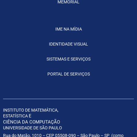
MEMORIAL
IME NA MÍDIA
IDENTIDADE VISUAL
SISTEMAS E SERVIÇOS
PORTAL DE SERVIÇOS
INSTITUTO DE MATEMÁTICA,
E
ESTATÍSTICA
CIÊNCIA DA COMPUTAÇÃO
UNIVERSIDADE DE SÃO PAULO
Rua do Matão, 1010 – CEP 05508-090 – São Paulo – SP (
como