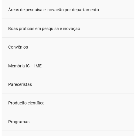
Áreas de pesquisa e inovação por departamento
Boas práticas em pesquisa e inovação
Convênios
Memória IC – IME
Pareceristas
Produção científica
Programas