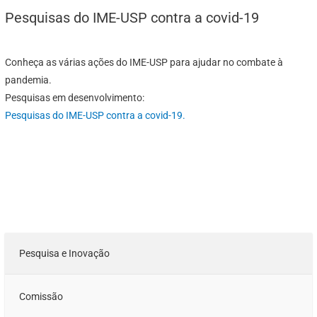
Pesquisas do IME-USP contra a covid-19
Conheça as várias ações do IME-USP para ajudar no combate à
pandemia.
Pesquisas em desenvolvimento:
Pesquisas do IME-USP contra a covid-19
.
Pesquisa e Inovação
Comissão