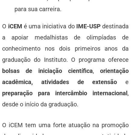
para sua carreira.
O
iCEM
é uma iniciativa do
IME-USP
destinada
a apoiar medalhistas de olimpíadas de
conhecimento nos dois primeiros anos da
graduação do Instituto. O programa oferece
bolsas de iniciação científica
,
orientação
acadêmica, atividades de extensão
e
preparação para intercâmbio internacional
,
desde o início da graduação.
O iCEM tem uma forte atuação na promoção