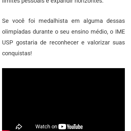
limites pessoais e expandir horizontes.
Se você foi medalhista em alguma dessas
olimpíadas durante o seu ensino médio, o IME
USP gostaria de reconhecer e valorizar suas
conquistas!