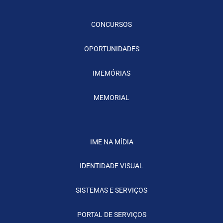
CONCURSOS
OPORTUNIDADES
IMEMÓRIAS
MEMORIAL
IME NA MÍDIA
IDENTIDADE VISUAL
SISTEMAS E SERVIÇOS
PORTAL DE SERVIÇOS