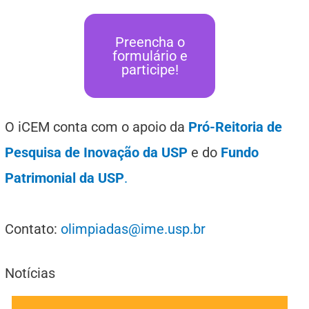
Preencha o
formulário e
participe!
O iCEM conta com o apoio da
Pró-Reitoria de
Pesquisa de Inovação da USP
e do
Fundo
Patrimonial da USP
.
Contato:
olimpiadas@ime.usp.br
Notícias