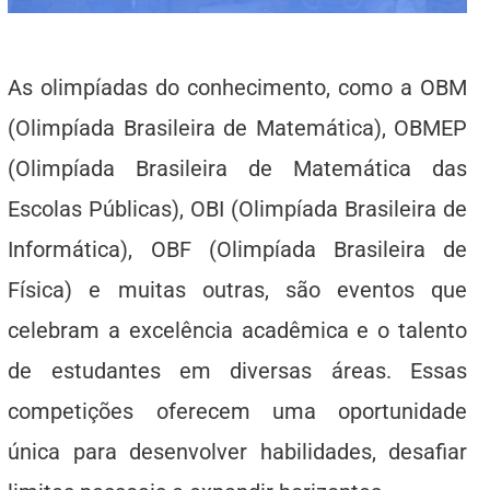
As olimpíadas do conhecimento, como a OBM
(Olimpíada Brasileira de Matemática), OBMEP
(Olimpíada Brasileira de Matemática das
Escolas Públicas), OBI (Olimpíada Brasileira de
Informática), OBF (Olimpíada Brasileira de
Física) e muitas outras, são eventos que
celebram a excelência acadêmica e o talento
de estudantes em diversas áreas. Essas
competições oferecem uma oportunidade
única para desenvolver habilidades, desafiar