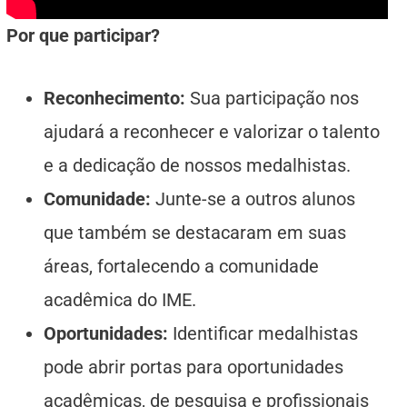
Por que participar?
Reconhecimento:
Sua participação nos
ajudará a reconhecer e valorizar o talento
e a dedicação de nossos medalhistas.
Comunidade:
Junte-se a outros alunos
que também se destacaram em suas
áreas, fortalecendo a comunidade
acadêmica do IME.
Oportunidades:
Identificar medalhistas
pode abrir portas para oportunidades
acadêmicas, de pesquisa e profissionais