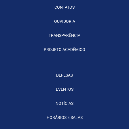
CONTATOS
OUVIDORIA
TRANSPARÊNCIA
PROJETO ACADÊMICO
DEFESAS
EVENTOS
NOTÍCIAS
HORÁRIOS E SALAS