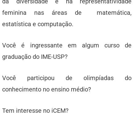
da diversidade e na representatividade
feminina nas áreas de matemática,
estatística e computação.
Você é ingressante em algum curso de
graduação do IME-USP?
Você participou de olimpíadas do
conhecimento no ensino médio?
Tem interesse no iCEM?