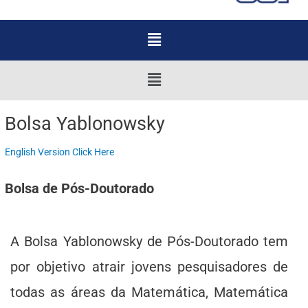
Menu
Menu
Bolsa Yablonowsky
English Version Click Here
Bolsa de Pós-Doutorado
A Bolsa Yablonowsky de Pós-Doutorado tem
por objetivo atrair jovens pesquisadores de
todas as áreas da Matemática, Matemática