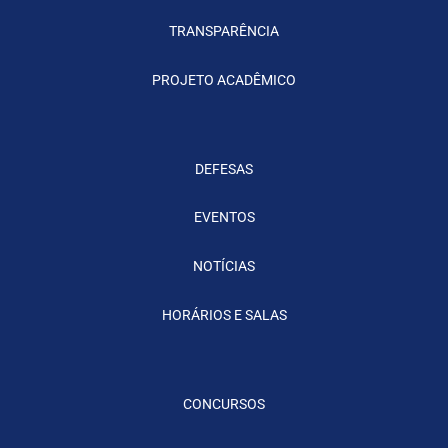
TRANSPARÊNCIA
PROJETO ACADÊMICO
DEFESAS
EVENTOS
NOTÍCIAS
HORÁRIOS E SALAS
CONCURSOS