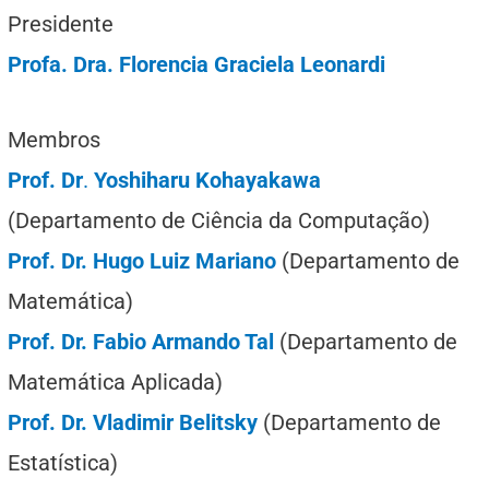
Presidente
Profa. Dra. Florencia Graciela Leonardi
Membros
Prof. Dr
.
Yoshiharu Kohayakawa
(Departamento de Ciência da Computação)
Prof. Dr. Hugo Luiz Mariano
(Departamento de
Matemática)
Prof. Dr. Fabio Armando Tal
(Departamento de
Matemática Aplicada)
Prof. Dr. Vladimir Belitsky
(Departamento de
Estatística)