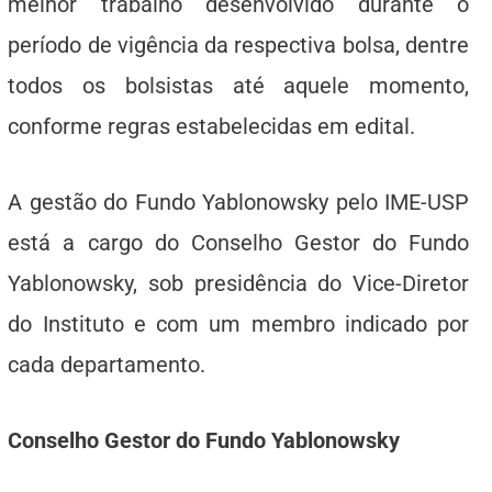
melhor trabalho desenvolvido durante o
período de vigência da respectiva bolsa, dentre
todos os bolsistas até aquele momento,
conforme regras estabelecidas em edital.
A gestão do Fundo Yablonowsky pelo IME-USP
está a cargo do Conselho Gestor do Fundo
Yablonowsky, sob presidência do Vice-Diretor
do Instituto e com um membro indicado por
cada departamento.
Conselho Gestor do Fundo Yablonowsky