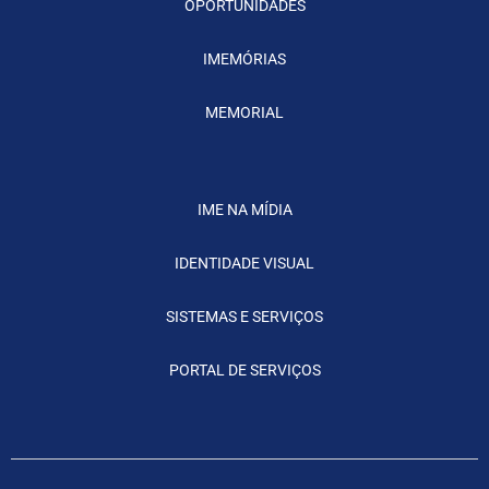
OPORTUNIDADES
IMEMÓRIAS
MEMORIAL
IME NA MÍDIA
IDENTIDADE VISUAL
SISTEMAS E SERVIÇOS
PORTAL DE SERVIÇOS