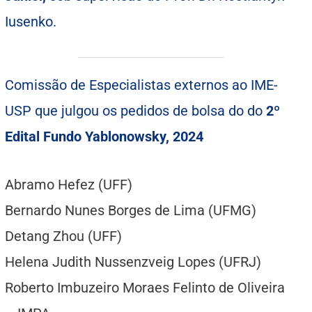
Iusenko.
Comissão de Especialistas externos ao IME-
USP que julgou os pedidos de bolsa do do
2º
Edital Fundo Yablonowsky, 2024
Abramo Hefez (UFF)
Bernardo Nunes Borges de Lima (UFMG)
Detang Zhou (UFF)
Helena Judith Nussenzveig Lopes (UFRJ)
Roberto Imbuzeiro Moraes Felinto de Oliveira