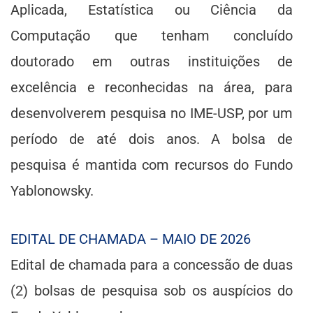
Aplicada, Estatística ou Ciência da
Computação que tenham concluído
doutorado em outras instituições de
excelência e reconhecidas na área, para
desenvolverem pesquisa no IME-USP, por um
período de até dois anos. A bolsa de
pesquisa é mantida com recursos do Fundo
Yablonowsky.
EDITAL DE CHAMADA – MAIO DE 2026
Edital de chamada para a concessão de duas
(2) bolsas de pesquisa sob os auspícios do