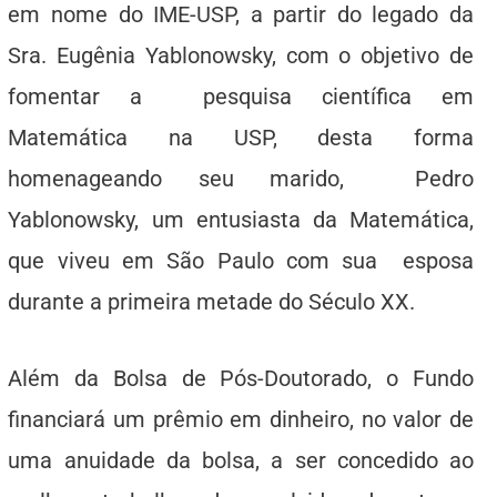
em nome do IME-USP, a partir do legado da
Sra. Eugênia Yablonowsky, com o objetivo de
fomentar a pesquisa científica em
Matemática na USP, desta forma
homenageando seu marido, Pedro
Yablonowsky, um entusiasta da Matemática,
que viveu em São Paulo com sua esposa
durante a primeira metade do Século XX.
Além da Bolsa de Pós-Doutorado, o Fundo
financiará um prêmio em dinheiro, no valor de
uma anuidade da bolsa, a ser concedido ao