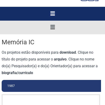
Menu
Menu
Memória IC
Os projetos estão disponíveis para
download
. Clique no
título do projeto para acessar o
arquivo
. Clique no nome
do(a) Pesquisador(a) e do(a) Orientador(a) para acessar a
biografia/currículo
1987