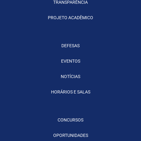
TRANSPARÊNCIA
PROJETO ACADÊMICO
DEFESAS
EVENTOS
NOTÍCIAS
HORÁRIOS E SALAS
CONCURSOS
OPORTUNIDADES