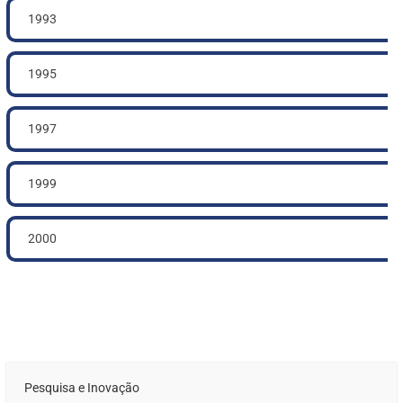
1993
1995
1997
1999
2000
Pesquisa e Inovação