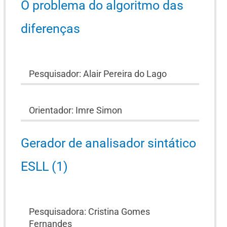
O problema do algoritmo das
diferenças
Pesquisador: Alair Pereira do Lago
Orientador: Imre Simon
Gerador de analisador sintático
ESLL (1)
Pesquisadora: Cristina Gomes
Fernandes