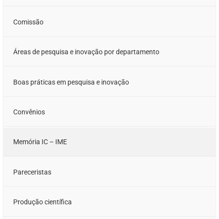
Comissão
Áreas de pesquisa e inovação por departamento
Boas práticas em pesquisa e inovação
Convênios
Memória IC – IME
Pareceristas
Produção científica