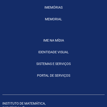
IMEMÓRIAS
MEMORIAL
IME NA MÍDIA
IDENTIDADE VISUAL
SISTEMAS E SERVIÇOS
PORTAL DE SERVIÇOS
INSTITUTO DE MATEMÁTICA,