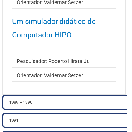
Orientador: Valdemar Setzer
Um simulador didático de
Computador HIPO
Pesquisador: Roberto Hirata Jr.
Orientador: Valdemar Setzer
1989 – 1990
1991