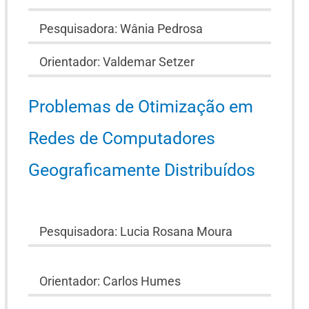
Pesquisadora: Wânia Pedrosa
Orientador: Valdemar Setzer
Problemas de Otimização em
Redes de Computadores
Geograficamente Distribuídos
Pesquisadora: Lucia Rosana Moura
Orientador: Carlos Humes