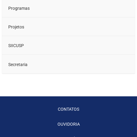
Programas
Projetos
SIICUSP
Secretaria
CONTATOS
OUVIDORIA