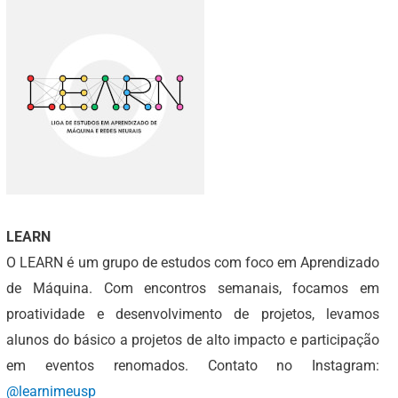
LEARN
O LEARN é um grupo de estudos com foco em Aprendizado
de Máquina. Com encontros semanais, focamos em
proatividade e desenvolvimento de projetos, levamos
alunos do básico a projetos de alto impacto e participação
em eventos renomados. Contato no Instagram:
@learnimeusp