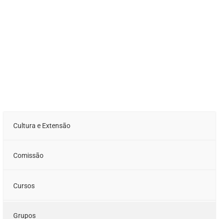
Cultura e Extensão
Comissão
Cursos
Grupos