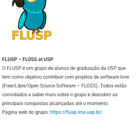
FLUSP – FLOSS at USP
O FLUSP é um grupo de alunos de graduação da USP que
tem como objetivo contribuir com projetos de software livre
(Free/Libre/Open Source Software – FLOSS). Todos estão
convidados a saber mais sobre o grupo e descobrir as
principais conquistas alcançadas até o momento.
Página web do grupo:
https://flusp.ime.usp.br/