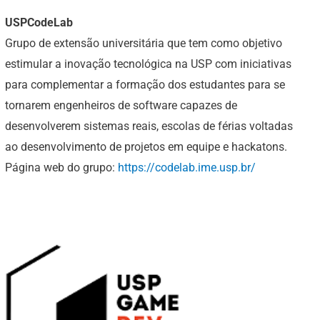
USPCodeLab
Grupo de extensão universitária que tem como objetivo
estimular a inovação tecnológica na USP com iniciativas
para complementar a formação dos estudantes para se
tornarem engenheiros de software capazes de
desenvolverem sistemas reais, escolas de férias voltadas
ao desenvolvimento de projetos em equipe e hackatons.
Página web do grupo:
https://codelab.ime.usp.br/