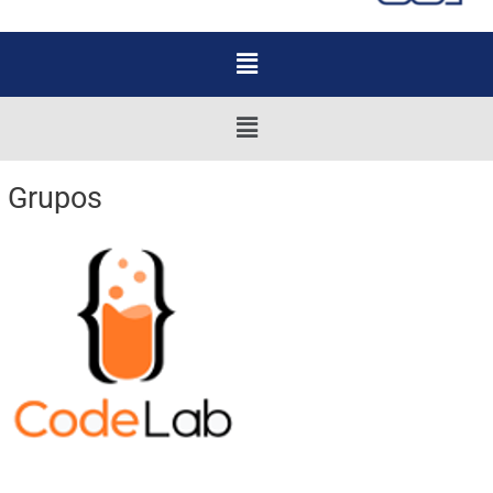
Menu
Menu
Grupos