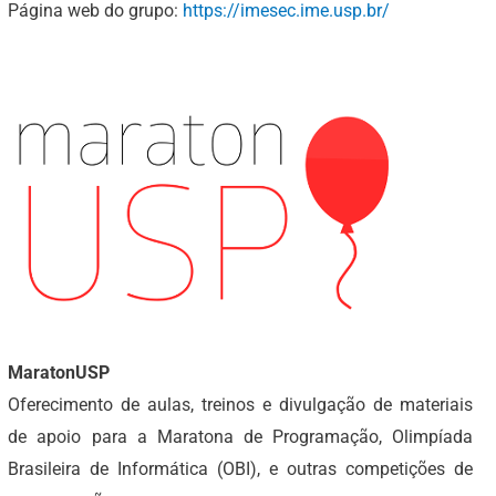
Página web do grupo:
https://imesec.ime.usp.br/
MaratonUSP
Oferecimento de aulas, treinos e divulgação de materiais
de apoio para a Maratona de Programação, Olimpíada
Brasileira de Informática (OBI), e outras competições de