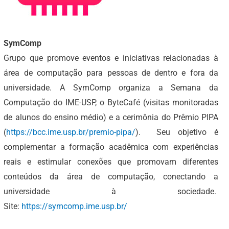
SymComp
Grupo que promove eventos e iniciativas relacionadas à
área de computação para pessoas de dentro e fora da
universidade. A SymComp organiza a Semana da
Computação do IME-USP, o ByteCafé (visitas monitoradas
de alunos do ensino médio) e a cerimônia do Prêmio PIPA
(
https://bcc.ime.usp.br/premio-pipa/
). Seu objetivo é
complementar a formação acadêmica com experiências
reais e estimular conexões que promovam diferentes
conteúdos da área de computação, conectando a
universidade à sociedade.
Site:
https://symcomp.ime.usp.br/