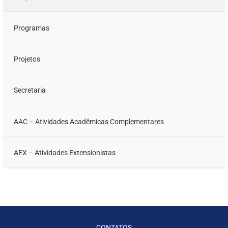
Programas
Projetos
Secretaria
AAC – Atividades Acadêmicas Complementares
AEX – Atividades Extensionistas
CONTATOS