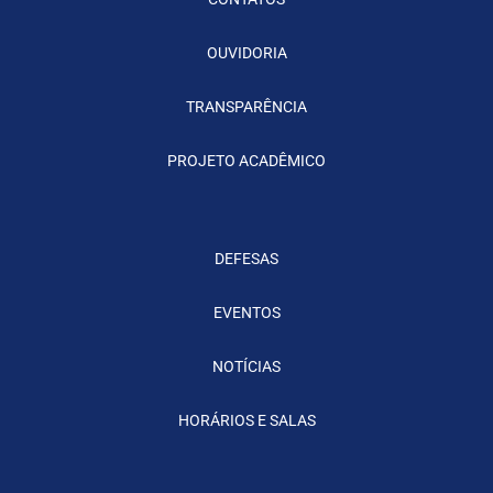
OUVIDORIA
TRANSPARÊNCIA
PROJETO ACADÊMICO
DEFESAS
EVENTOS
NOTÍCIAS
HORÁRIOS E SALAS