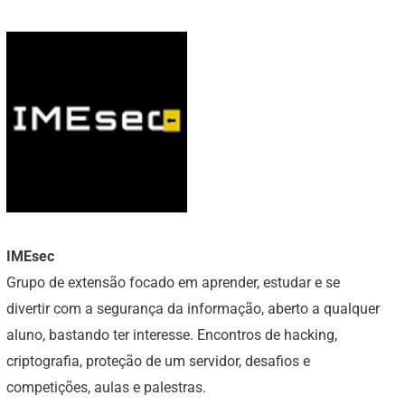
IMEsec
Grupo de extensão focado em aprender, estudar e se
divertir com a segurança da informação, aberto a qualquer
aluno, bastando ter interesse. Encontros de hacking,
criptografia, proteção de um servidor, desafios e
competições, aulas e palestras.