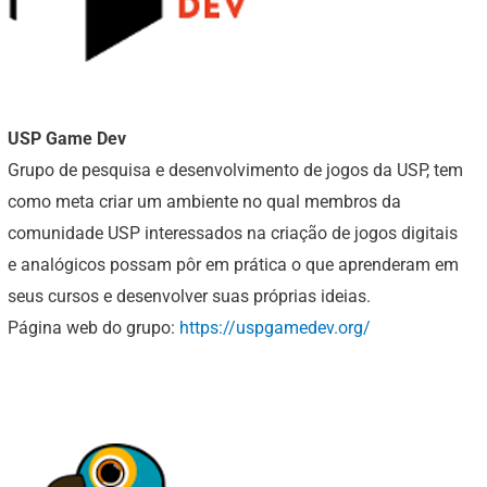
USP Game Dev
Grupo de pesquisa e desenvolvimento de jogos da USP, tem
como meta criar um ambiente no qual membros da
comunidade USP interessados na criação de jogos digitais
e analógicos possam pôr em prática o que aprenderam em
seus cursos e desenvolver suas próprias ideias.
Página web do grupo:
https://uspgamedev.org/