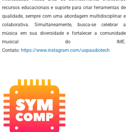
recursos educacionais e suporte para criar ferramentas de
qualidade, sempre com uma abordagem multidisciplinar e
colaborativa. Simultaneamente, busca-se celebrar a
música em sua diversidade e fortalecer a comunidade
musical do IME.
Contato:
https://www.instagram.com/uspaudiotech