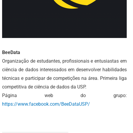
BeeData
Organização de estudantes, profissionais e entusiastas em
ciência de dados interessados em desenvolver habilidades
técnicas e participar de competições na área. Primeira liga
competitiva de ciência de dados da USP.
Página web do grupo:
https://www.facebook.com/BeeDataUSP/