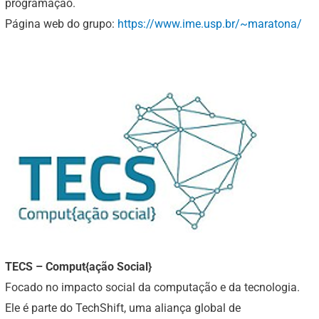
programação.
Página web do grupo:
https://www.ime.usp.br/~maratona/
TECS – Comput{ação Social}
Focado no impacto social da computação e da tecnologia.
Ele é parte do TechShift, uma aliança global de