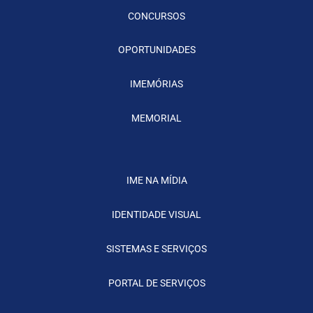
CONCURSOS
OPORTUNIDADES
IMEMÓRIAS
MEMORIAL
IME NA MÍDIA
IDENTIDADE VISUAL
SISTEMAS E SERVIÇOS
PORTAL DE SERVIÇOS