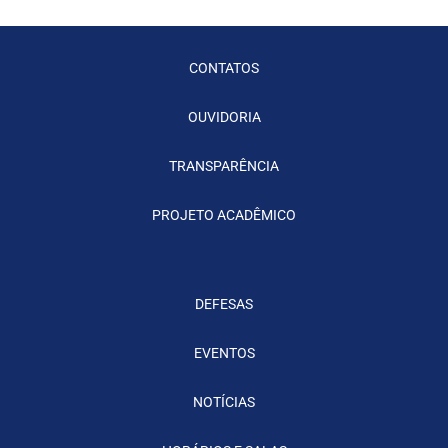
CONTATOS
OUVIDORIA
TRANSPARÊNCIA
PROJETO ACADÊMICO
DEFESAS
EVENTOS
NOTÍCIAS