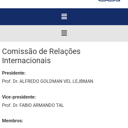
Menu
Menu
Comissão de Relações
Internacionais
Presidente:
Prof. Dr. ALFREDO GOLDMAN VEL LEJBMAN
Vice-presidente:
Prof. Dr. FABIO ARMANDO TAL
Membros: