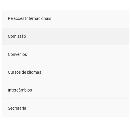
Relações Internacionais
Comissão
Convênios
Cursos de idiomas
Intercâmbios
Secretaria