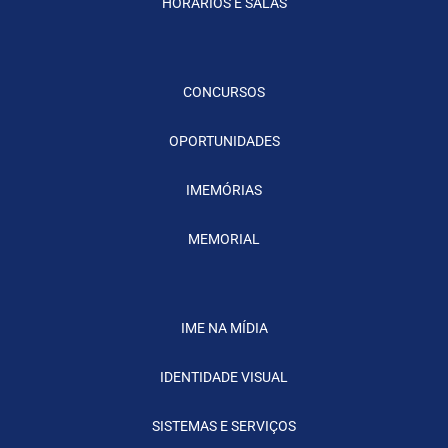
HORÁRIOS E SALAS
CONCURSOS
OPORTUNIDADES
IMEMÓRIAS
MEMORIAL
IME NA MÍDIA
IDENTIDADE VISUAL
SISTEMAS E SERVIÇOS