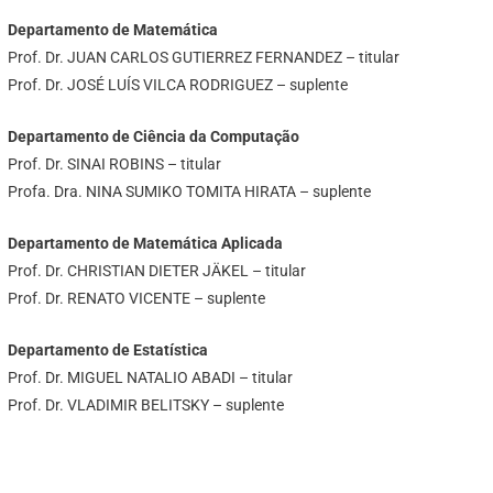
Departamento de Matemática
Prof. Dr. JUAN CARLOS GUTIERREZ FERNANDEZ – titular
Prof. Dr. JOSÉ LUÍS VILCA RODRIGUEZ – suplente
Departamento de Ciência da Computação
Prof. Dr. SINAI ROBINS – titular
Profa. Dra. NINA SUMIKO TOMITA HIRATA – suplente
Departamento de Matemática Aplicada
Prof. Dr. CHRISTIAN DIETER JÄKEL – titular
Prof. Dr. RENATO VICENTE – suplente
Departamento de Estatística
Prof. Dr. MIGUEL NATALIO ABADI – titular
Prof. Dr. VLADIMIR BELITSKY – suplente