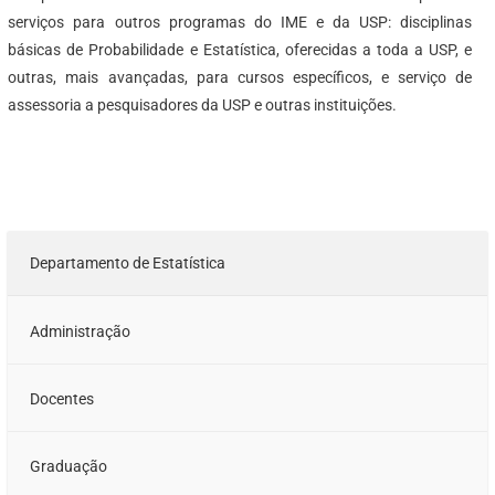
serviços para outros programas do IME e da USP: disciplinas
básicas de Probabilidade e Estatística, oferecidas a toda a USP, e
outras, mais avançadas, para cursos específicos, e serviço de
assessoria a pesquisadores da USP e outras instituições.
Departamento de Estatística
Administração
Docentes
Graduação