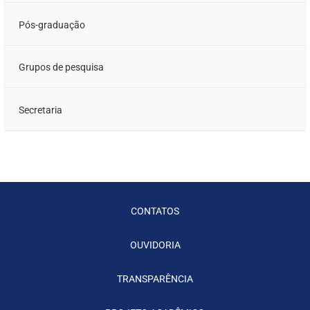
Pós-graduação
Grupos de pesquisa
Secretaria
CONTATOS
OUVIDORIA
TRANSPARÊNCIA