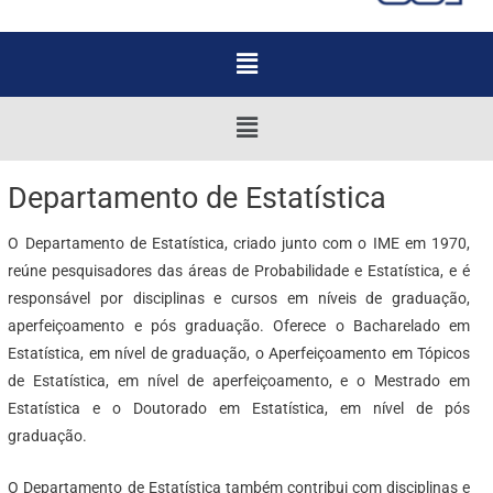
Menu
Menu
Departamento de Estatística
O Departamento de Estatística, criado junto com o IME em 1970,
reúne pesquisadores das áreas de Probabilidade e Estatística, e é
responsável por disciplinas e cursos em níveis de graduação,
aperfeiçoamento e pós graduação. Oferece o Bacharelado em
Estatística, em nível de graduação, o Aperfeiçoamento em Tópicos
de Estatística, em nível de aperfeiçoamento, e o Mestrado em
Estatística e o Doutorado em Estatística, em nível de pós
graduação.
O Departamento de Estatística também contribui com disciplinas e