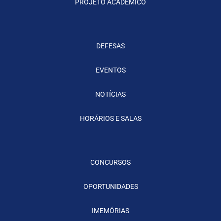
PROJETO ACADÊMICO
DEFESAS
EVENTOS
NOTÍCIAS
HORÁRIOS E SALAS
CONCURSOS
OPORTUNIDADES
IMEMÓRIAS