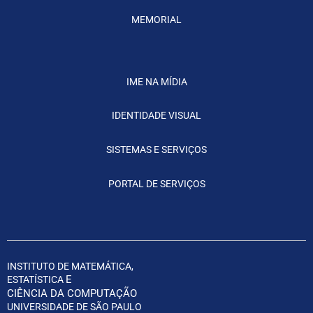
MEMORIAL
IME NA MÍDIA
IDENTIDADE VISUAL
SISTEMAS E SERVIÇOS
PORTAL DE SERVIÇOS
INSTITUTO DE MATEMÁTICA,
E
ESTATÍSTICA
CIÊNCIA DA COMPUTAÇÃO
UNIVERSIDADE DE SÃO PAULO