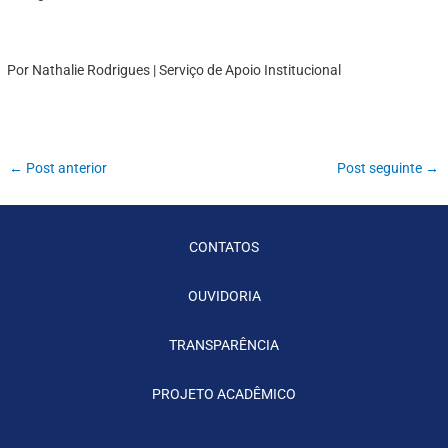
Por Nathalie Rodrigues | Serviço de Apoio Institucional
←
Post anterior
Post seguinte
→
CONTATOS
OUVIDORIA
TRANSPARÊNCIA
PROJETO ACADÊMICO