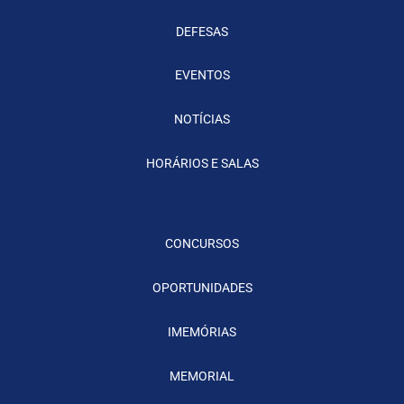
DEFESAS
EVENTOS
NOTÍCIAS
HORÁRIOS E SALAS
CONCURSOS
OPORTUNIDADES
IMEMÓRIAS
MEMORIAL