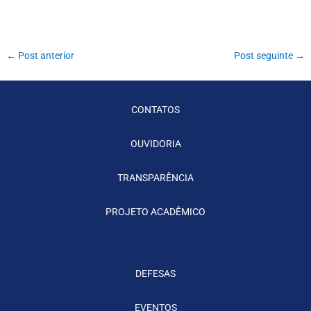
←
Post anterior
Post seguinte
→
CONTATOS
OUVIDORIA
TRANSPARÊNCIA
PROJETO ACADÊMICO
DEFESAS
EVENTOS