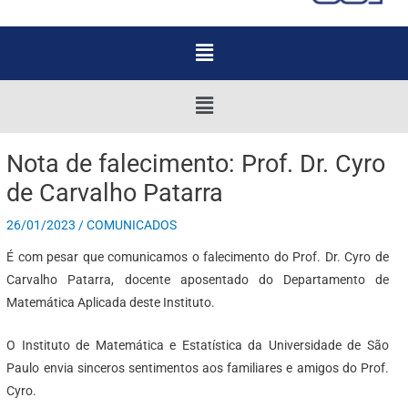
Menu
Menu
Nota de falecimento: Prof. Dr. Cyro
de Carvalho Patarra
26/01/2023
/
COMUNICADOS
É com pesar que comunicamos o falecimento do Prof. Dr. Cyro de
Carvalho Patarra, docente aposentado do Departamento de
Matemática Aplicada deste Instituto.
O Instituto de Matemática e Estatística da Universidade de São
Paulo envia sinceros sentimentos aos familiares e amigos do Prof.
Cyro.