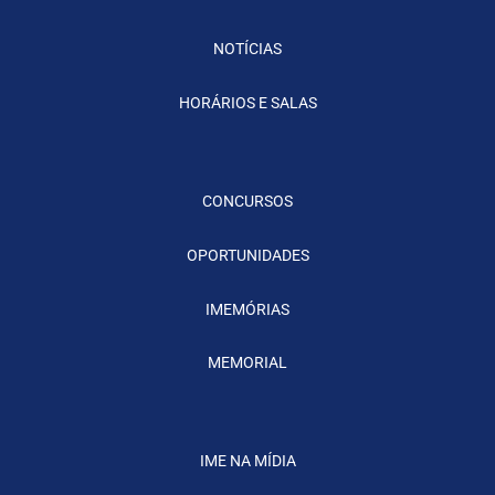
NOTÍCIAS
HORÁRIOS E SALAS
CONCURSOS
OPORTUNIDADES
IMEMÓRIAS
MEMORIAL
IME NA MÍDIA