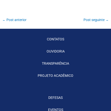
←
Post anterior
Post seguinte
→
CONTATOS
OUVIDORIA
TRANSPARÊNCIA
PROJETO ACADÊMICO
DEFESAS
EVENTOS