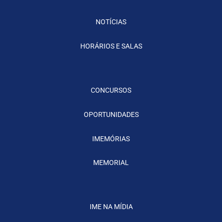
NOTÍCIAS
HORÁRIOS E SALAS
CONCURSOS
OPORTUNIDADES
IMEMÓRIAS
MEMORIAL
IME NA MÍDIA