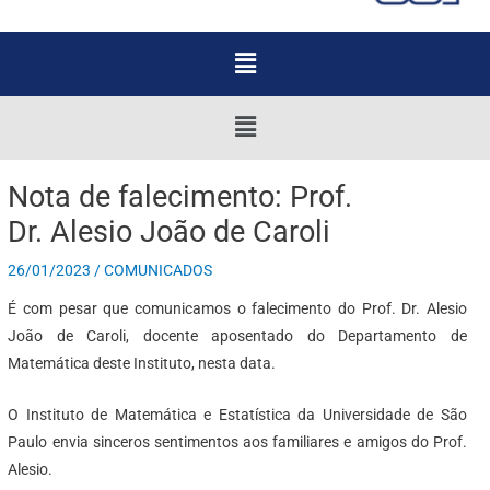
Menu
Menu
Nota de falecimento: Prof.
Dr. Alesio João de Caroli
26/01/2023
/
COMUNICADOS
É com pesar que comunicamos o falecimento do Prof. Dr. Alesio
João de Caroli, docente aposentado do Departamento de
Matemática deste Instituto, nesta data.
O Instituto de Matemática e Estatística da Universidade de São
Paulo envia sinceros sentimentos aos familiares e amigos do Prof.
Alesio.