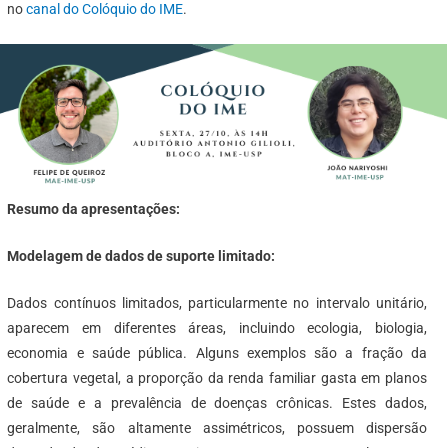
no
canal do Colóquio do IME
.
Resumo da apresentações:
Modelagem de dados de suporte limitado:
Dados contínuos limitados, particularmente no intervalo unitário,
aparecem em diferentes áreas, incluindo ecologia, biologia,
economia e saúde pública. Alguns exemplos são a fração da
cobertura vegetal, a proporção da renda familiar gasta em planos
de saúde e a prevalência de doenças crônicas. Estes dados,
geralmente, são altamente assimétricos, possuem dispersão