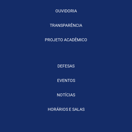
OUVIDORIA
TRANSPARÊNCIA
PROJETO ACADÊMICO
DEFESAS
EVENTOS
NOTÍCIAS
HORÁRIOS E SALAS