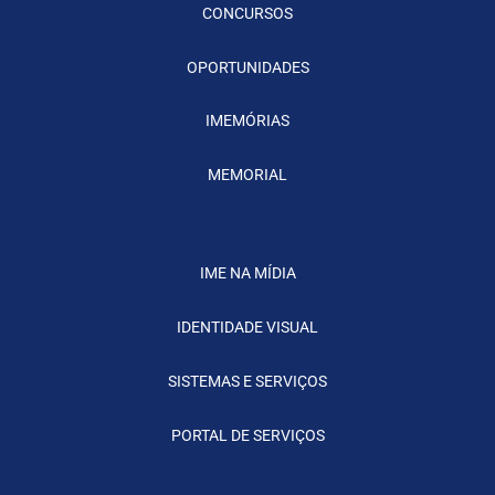
CONCURSOS
OPORTUNIDADES
IMEMÓRIAS
MEMORIAL
IME NA MÍDIA
IDENTIDADE VISUAL
SISTEMAS E SERVIÇOS
PORTAL DE SERVIÇOS