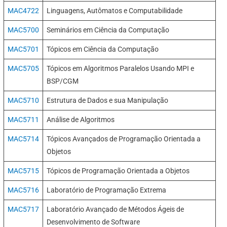
MAC4722
Linguagens, Autômatos e Computabilidade
MAC5700
Seminários em Ciência da Computação
MAC5701
Tópicos em Ciência da Computação
MAC5705
Tópicos em Algoritmos Paralelos Usando MPI e
BSP/CGM
MAC5710
Estrutura de Dados e sua Manipulação
MAC5711
Análise de Algoritmos
MAC5714
Tópicos Avançados de Programação Orientada a
Objetos
MAC5715
Tópicos de Programação Orientada a Objetos
MAC5716
Laboratório de Programação Extrema
MAC5717
Laboratório Avançado de Métodos Ágeis de
Desenvolvimento de Software