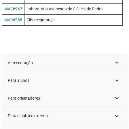
MAC6967
Laboratório Avançado de Ciência de Dados
MAC6988
Cibersegurança
Apresentação
Para alunos
Para orientadores
Para o público externo