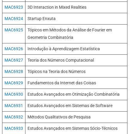
MAC6923
3D Interaction in Mixed Realities
MAC6924
Startup Enxuta
MAC6925
Tópicos em Métodos da Análise de Fourier em
Geometria Combinatória
MAC6926
Introdução à Aprendizagem Estatística
MAC6927
Teoria dos Números Computacional
MAC6928
Tópicos na Teoria dos Números
MAC6929
Fundamentos da Internet das Coisas
MAC6930
Estudos Avançados em Otimização Combinatória
MAC6931
Estudos Avançados em Sistemas de Software
MAC6932
Métodos Qualitativos de Pesquisa
MAC6933
Estudos Avançados em Sistemas Sócio-Técnicos