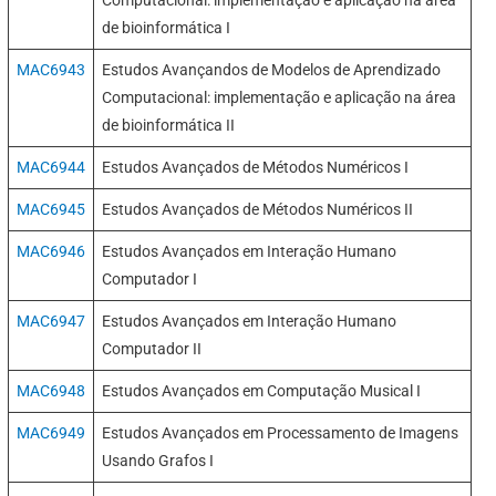
Computacional: implementação e aplicação na área
de bioinformática I
MAC6943
Estudos Avançandos de Modelos de Aprendizado
Computacional: implementação e aplicação na área
de bioinformática II
MAC6944
Estudos Avançados de Métodos Numéricos I
MAC6945
Estudos Avançados de Métodos Numéricos II
MAC6946
Estudos Avançados em Interação Humano
Computador I
MAC6947
Estudos Avançados em Interação Humano
Computador II
MAC6948
Estudos Avançados em Computação Musical I
MAC6949
Estudos Avançados em Processamento de Imagens
Usando Grafos I