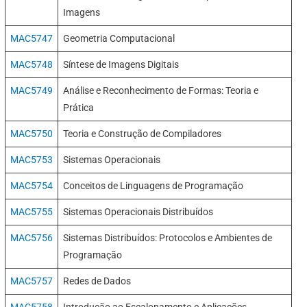
Imagens
MAC5747
Geometria Computacional
MAC5748
Síntese de Imagens Digitais
MAC5749
Análise e Reconhecimento de Formas: Teoria e
Prática
MAC5750
Teoria e Construção de Compiladores
MAC5753
Sistemas Operacionais
MAC5754
Conceitos de Linguagens de Programação
MAC5755
Sistemas Operacionais Distribuídos
MAC5756
Sistemas Distribuídos: Protocolos e Ambientes de
Programação
MAC5757
Redes de Dados