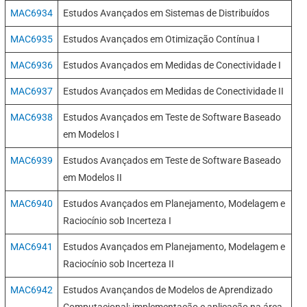
MAC6934
Estudos Avançados em Sistemas de Distribuídos
MAC6935
Estudos Avançados em Otimização Contínua I
MAC6936
Estudos Avançados em Medidas de Conectividade I
MAC6937
Estudos Avançados em Medidas de Conectividade II
MAC6938
Estudos Avançados em Teste de Software Baseado
em Modelos I
MAC6939
Estudos Avançados em Teste de Software Baseado
em Modelos II
MAC6940
Estudos Avançados em Planejamento, Modelagem e
Raciocínio sob Incerteza I
MAC6941
Estudos Avançados em Planejamento, Modelagem e
Raciocínio sob Incerteza II
MAC6942
Estudos Avançandos de Modelos de Aprendizado