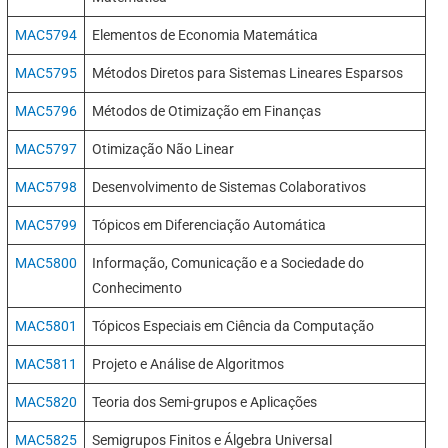
MAC5794
Elementos de Economia Matemática
MAC5795
Métodos Diretos para Sistemas Lineares Esparsos
MAC5796
Métodos de Otimização em Finanças
MAC5797
Otimização Não Linear
MAC5798
Desenvolvimento de Sistemas Colaborativos
MAC5799
Tópicos em Diferenciação Automática
MAC5800
Informação, Comunicação e a Sociedade do
Conhecimento
MAC5801
Tópicos Especiais em Ciência da Computação
MAC5811
Projeto e Análise de Algoritmos
MAC5820
Teoria dos Semi-grupos e Aplicações
MAC5825
Semigrupos Finitos e Álgebra Universal