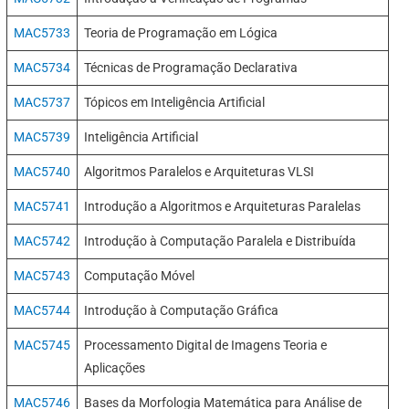
MAC5733
Teoria de Programação em Lógica
MAC5734
Técnicas de Programação Declarativa
MAC5737
Tópicos em Inteligência Artificial
MAC5739
Inteligência Artificial
MAC5740
Algoritmos Paralelos e Arquiteturas VLSI
MAC5741
Introdução a Algoritmos e Arquiteturas Paralelas
MAC5742
Introdução à Computação Paralela e Distribuída
MAC5743
Computação Móvel
MAC5744
Introdução à Computação Gráfica
MAC5745
Processamento Digital de Imagens Teoria e
Aplicações
MAC5746
Bases da Morfologia Matemática para Análise de