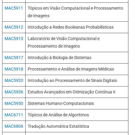
MAC5911
Tópicos em Visão Computacional e Processamento
de Imagens
MAC5912
Introdução a Redes Booleanas Probabilísticas
MAC5915
Laboratório de Visão Computacional e
Processamento de Imagens
MAC5917
Introdução à Biologia de Sistemas
MAC5918
Processamento e Análise de Imagens Médicas
MAC5920
Introdução ao Processamento de Sinais Digitais
MAC5936
Estudos Avançados em Otimização Contínua II
MAC5950
Sistemas Humano-Computacionais
MAC6711
Tópicos de Análise de Algoritmos
MAC6806
Tradução Automática Estatística