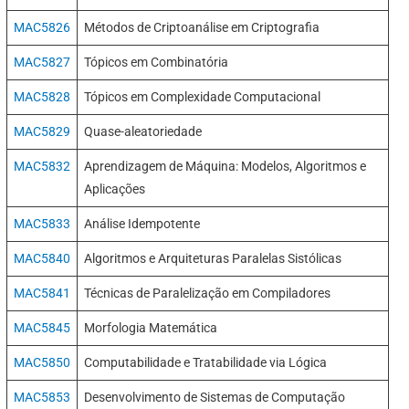
MAC5826
Métodos de Criptoanálise em Criptografia
MAC5827
Tópicos em Combinatória
MAC5828
Tópicos em Complexidade Computacional
MAC5829
Quase-aleatoriedade
MAC5832
Aprendizagem de Máquina: Modelos, Algoritmos e
Aplicações
MAC5833
Análise Idempotente
MAC5840
Algoritmos e Arquiteturas Paralelas Sistólicas
MAC5841
Técnicas de Paralelização em Compiladores
MAC5845
Morfologia Matemática
MAC5850
Computabilidade e Tratabilidade via Lógica
MAC5853
Desenvolvimento de Sistemas de Computação