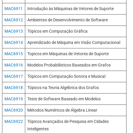
MAC6911
Introdução às Máquinas de Vetores de Suporte
MAC6912
Ambientes de Desenvolvimento de Software
MAC6913
Tópicos em Computação Gráfica
MAC6914
Aprendizado de Máquina em Visão Computacional
MAC6915
Topicos em Máquinas de Vetores de Suporte
MAC6916
Modelos Probabilísticos Baseados em Grafos
MAC6917
Tópicos em Computação Sonora e Musical
MAC6918
Tópicos na Teoria Algébrica dos Grafos
MAC6919
Teste de Software Baseado em Modelos
MAC6920
Métodos Numéricos de Álgebra Linear
MAC6922
Tópicos Avançados de Pesquisa em Cidades
Inteligentes