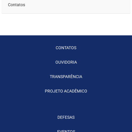
Contatos
CONTATOS
OUVIDORIA
TRANSPARÊNCIA
PROJETO ACADÊMICO
DEFESAS
EVENTOS