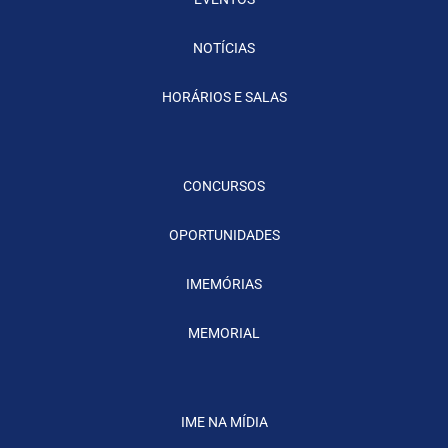
NOTÍCIAS
HORÁRIOS E SALAS
CONCURSOS
OPORTUNIDADES
IMEMÓRIAS
MEMORIAL
IME NA MÍDIA