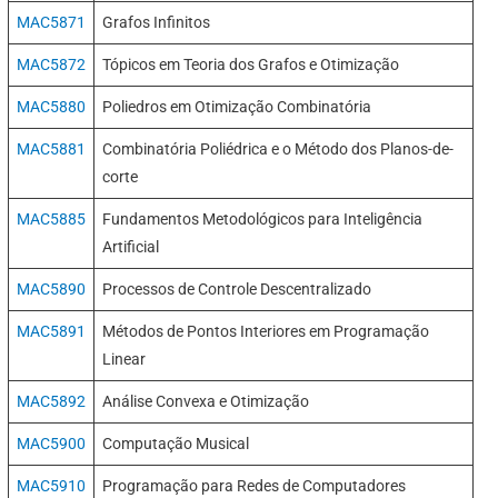
MAC5871
Grafos Infinitos
MAC5872
Tópicos em Teoria dos Grafos e Otimização
MAC5880
Poliedros em Otimização Combinatória
MAC5881
Combinatória Poliédrica e o Método dos Planos-de-
corte
MAC5885
Fundamentos Metodológicos para Inteligência
Artificial
MAC5890
Processos de Controle Descentralizado
MAC5891
Métodos de Pontos Interiores em Programação
Linear
MAC5892
Análise Convexa e Otimização
MAC5900
Computação Musical
MAC5910
Programação para Redes de Computadores