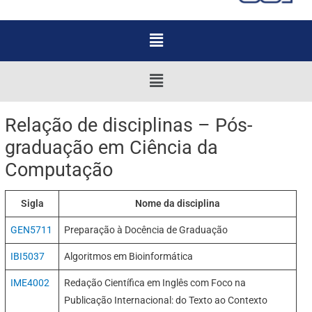
Menu
Menu
Relação de disciplinas – Pós-
graduação em Ciência da
Computação
Sigla
Nome da disciplina
GEN5711
Preparação à Docência de Graduação
IBI5037
Algoritmos em Bioinformática
IME4002
Redação Científica em Inglês com Foco na
Publicação Internacional: do Texto ao Contexto