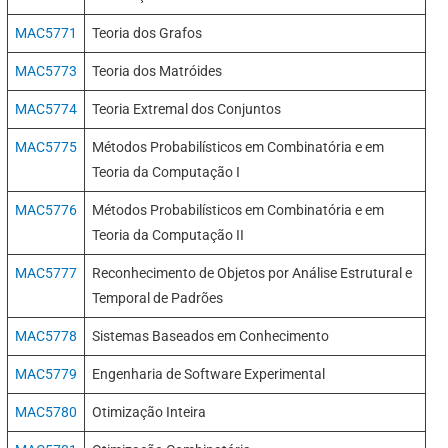
MAC5771
Teoria dos Grafos
MAC5773
Teoria dos Matróides
MAC5774
Teoria Extremal dos Conjuntos
MAC5775
Métodos Probabilísticos em Combinatória e em
Teoria da Computação I
MAC5776
Métodos Probabilísticos em Combinatória e em
Teoria da Computação II
MAC5777
Reconhecimento de Objetos por Análise Estrutural e
Temporal de Padrões
MAC5778
Sistemas Baseados em Conhecimento
MAC5779
Engenharia de Software Experimental
MAC5780
Otimização Inteira