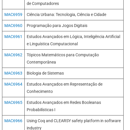
de Computadores
MAC6959
Ciência Urbana: Tecnologia, Ciência e Cidade
MAC6960
Programação para Jogos Digitais
MAC6961
Estudos Avançados em Lógica, Inteligência Artificial
e Linguística Computacional
MAC6962
Tópicos Matemáticos para Computação
Contemporânea
MAC6963
Biologia de Sistemas
MAC6964
Estudos Avançados em Representação de
Conhecimento
MAC6965
Estudos Avançados em Redes Booleanas
Probabilísticas I
MAC6966
Using Coq and CLEARSY safety platform in software
industry