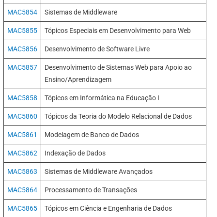
MAC5854
Sistemas de Middleware
MAC5855
Tópicos Especiais em Desenvolvimento para Web
MAC5856
Desenvolvimento de Software Livre
MAC5857
Desenvolvimento de Sistemas Web para Apoio ao
Ensino/Aprendizagem
MAC5858
Tópicos em Informática na Educação I
MAC5860
Tópicos da Teoria do Modelo Relacional de Dados
MAC5861
Modelagem de Banco de Dados
MAC5862
Indexação de Dados
MAC5863
Sistemas de Middleware Avançados
MAC5864
Processamento de Transações
MAC5865
Tópicos em Ciência e Engenharia de Dados