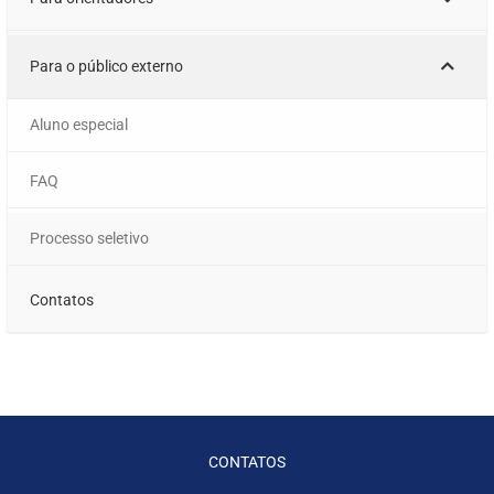
Para o público externo
Aluno especial
FAQ
Processo seletivo
Contatos
CONTATOS