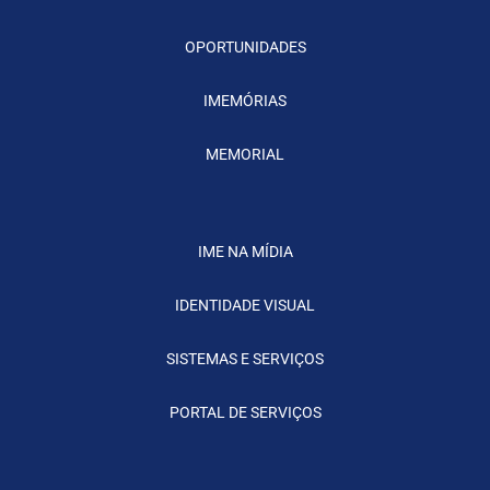
OPORTUNIDADES
IMEMÓRIAS
MEMORIAL
IME NA MÍDIA
IDENTIDADE VISUAL
SISTEMAS E SERVIÇOS
PORTAL DE SERVIÇOS