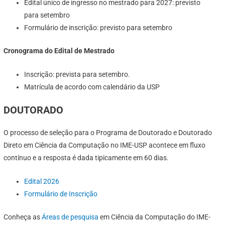
Edital único de ingresso no mestrado para 2027: previsto
para setembro
Formulário de inscrição: previsto para setembro
Cronograma do Edital
de Mestrado
Inscrição: prevista para setembro.
Matrícula de acordo com calendário da USP
DOUTORADO
O processo de seleção para o Programa de Doutorado e Doutorado
Direto em Ciência da Computação no IME-USP acontece em fluxo
contínuo e a resposta é dada tipicamente em 60 dias.
Edital 2026
Formulário de Inscrição
Conheça as
Áreas de pesquisa
em Ciência da Computação do IME-