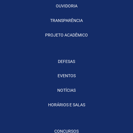
OUVIDORIA
TRANSPARÊNCIA
PROJETO ACADÊMICO
DEFESAS
EVENTOS
NOTÍCIAS
HORÁRIOS E SALAS
CONCURSOS