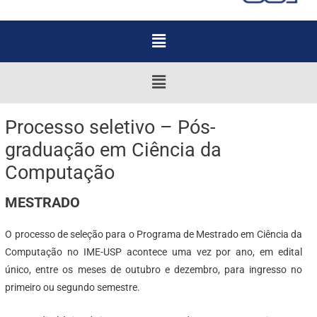
Menu
Menu
Processo seletivo – Pós-
graduação em Ciência da
Computação
MESTRADO
O processo de seleção para o Programa de Mestrado em Ciência da
Computação no IME-USP acontece uma vez por ano, em edital
único, entre os meses de outubro e dezembro, para ingresso no
primeiro ou segundo semestre.