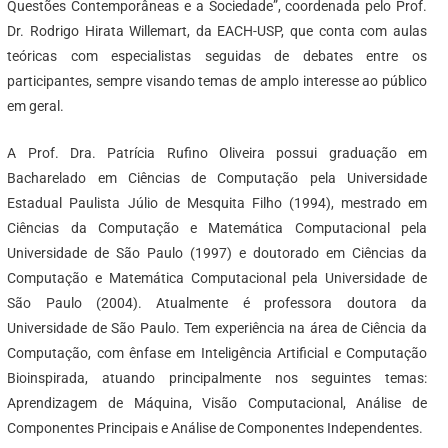
Questões Contemporâneas e a Sociedade”, coordenada pelo Prof.
Dr. Rodrigo Hirata Willemart, da EACH-USP, que conta com aulas
teóricas com especialistas seguidas de debates entre os
participantes, sempre visando temas de amplo interesse ao público
em geral.
A Prof. Dra. Patrícia Rufino Oliveira possui graduação em
Bacharelado em Ciências de Computação pela Universidade
Estadual Paulista Júlio de Mesquita Filho (1994), mestrado em
Ciências da Computação e Matemática Computacional pela
Universidade de São Paulo (1997) e doutorado em Ciências da
Computação e Matemática Computacional pela Universidade de
São Paulo (2004). Atualmente é professora doutora da
Universidade de São Paulo. Tem experiência na área de Ciência da
Computação, com ênfase em Inteligência Artificial e Computação
Bioinspirada, atuando principalmente nos seguintes temas:
Aprendizagem de Máquina, Visão Computacional, Análise de
Componentes Principais e Análise de Componentes Independentes.