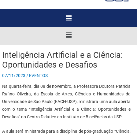
Menu
Menu
Inteligência Artificial e a Ciência:
Oportunidades e Desafios
07/11/2023
/
EVENTOS
Na quarta-feira, dia 08 de novembro, a Professora Doutora Patrícia
Rufino Oliveira, da Escola de Artes, Ciências e Humanidades da
Universidade de São Paulo (EACH-USP), ministrará uma aula aberta
com o tema “Inteligência Artificial e a Ciência: Oportunidades e
Desafios” no Centro Didático do Instituto de Biociências da USP.
A aula será ministrada para a disciplina de pós-graduação “Ciência,