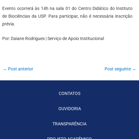
Evento ocorrerá às 14h na sala 01 do Centro Didático do Instituto
de Biociências da USP. Para participar, não é necessária inscrição
prévia.
Por: Daiane Rodrigues | Serviço de Apoio Institucional
←
Post anterior
Post seguinte
→
CONTATOS
OUVIDORIA
TRANSPARÊNCIA
PROJETO ACADÊMICO