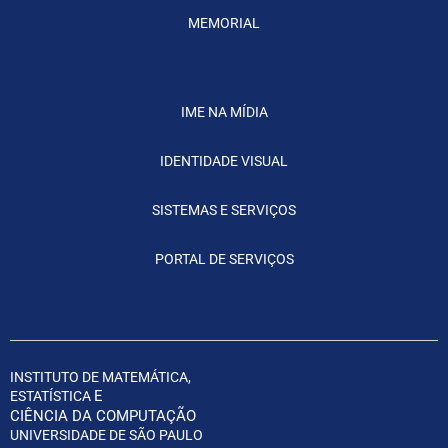
MEMORIAL
IME NA MÍDIA
IDENTIDADE VISUAL
SISTEMAS E SERVIÇOS
PORTAL DE SERVIÇOS
INSTITUTO DE MATEMÁTICA,
E
ESTATÍSTICA
CIÊNCIA DA COMPUTAÇÃO
UNIVERSIDADE DE SÃO PAULO