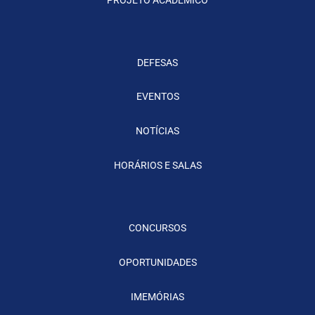
DEFESAS
EVENTOS
NOTÍCIAS
HORÁRIOS E SALAS
CONCURSOS
OPORTUNIDADES
IMEMÓRIAS