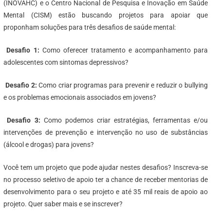
(INOVAHC) e o Centro Nacional de Pesquisa e Inovação em Saúde
Mental (CISM) estão buscando projetos para apoiar que
proponham soluções para três desafios de saúde mental:
Desafio 1:
Como oferecer tratamento e acompanhamento para
adolescentes com sintomas depressivos?
Desafio 2:
Como criar programas para prevenir e reduzir o bullying
e os problemas emocionais associados em jovens?
Desafio 3:
Como podemos criar estratégias, ferramentas e/ou
intervenções de prevenção e intervenção no uso de substâncias
(álcool e drogas) para jovens?
Você tem um projeto que pode ajudar nestes desafios? Inscreva-se
no processo seletivo de apoio ter a chance de receber mentorias de
desenvolvimento para o seu projeto e até 35 mil reais de apoio ao
projeto. Quer saber mais e se inscrever?