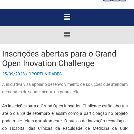
Menu
Menu
Inscrições abertas para o Grand
Open Inovation Challenge
25/09/2023
/
OPORTUNIDADES
A iniciativa visa apoiar o desenvolvimento de soluções que atendam
demandas de saúde mental da população
As inscrições para o Grand Open Inovation Challenge estão abertas
até o dia 29 de setembro e, assim como a participação no projeto
podem ser feitas gratuitamente. O núcleo de inovação tecnológica
do Hospital das Clínicas da Faculdade de Medicina da USP