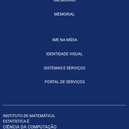
MEMORIAL
IME NA MÍDIA
IDENTIDADE VISUAL
SISTEMAS E SERVIÇOS
PORTAL DE SERVIÇOS
INSTITUTO DE MATEMÁTICA,
E
ESTATÍSTICA
CIÊNCIA DA COMPUTAÇÃO