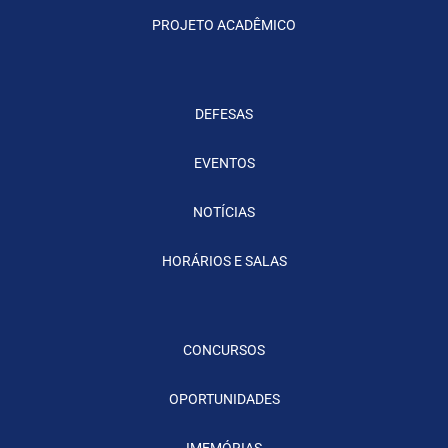
PROJETO ACADÊMICO
DEFESAS
EVENTOS
NOTÍCIAS
HORÁRIOS E SALAS
CONCURSOS
OPORTUNIDADES
IMEMÓRIAS