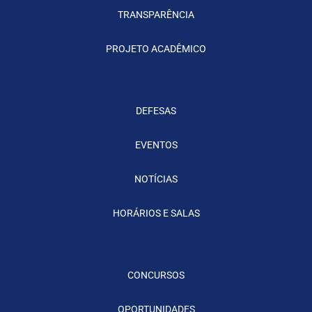
TRANSPARÊNCIA
PROJETO ACADÊMICO
DEFESAS
EVENTOS
NOTÍCIAS
HORÁRIOS E SALAS
CONCURSOS
OPORTUNIDADES