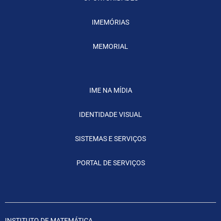
IMEMÓRIAS
MEMORIAL
IME NA MÍDIA
IDENTIDADE VISUAL
SISTEMAS E SERVIÇOS
PORTAL DE SERVIÇOS
INSTITUTO DE MATEMÁTICA,