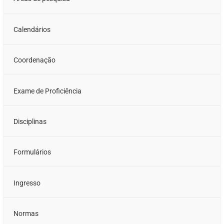
Calendários
Coordenação
Exame de Proficiência
Disciplinas
Formulários
Ingresso
Normas