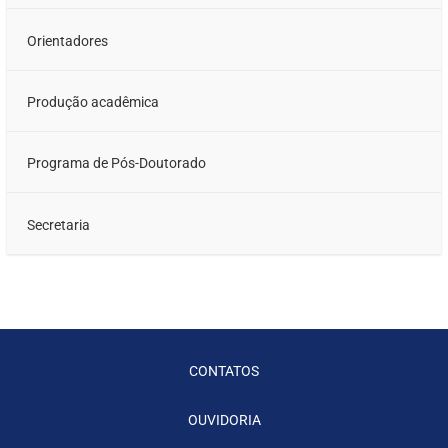
Orientadores
Produção acadêmica
Programa de Pós-Doutorado
Secretaria
CONTATOS
OUVIDORIA