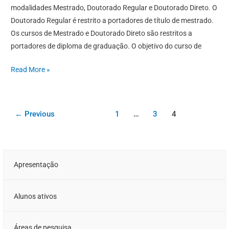
modalidades Mestrado, Doutorado Regular e Doutorado Direto. O
Doutorado Regular é restrito a portadores de título de mestrado.
Os cursos de Mestrado e Doutorado Direto são restritos a
portadores de diploma de graduação. O objetivo do curso de
Read More »
←
Previous
1
…
3
4
Apresentação
Alunos ativos
Áreas de pesquisa