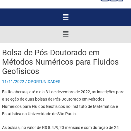
Menu
Menu
Bolsa de Pós-Doutorado em
Métodos Numéricos para Fluidos
Geofísicos
11/11/2022
/
OPORTUNIDADES
Estão abertas, até o dia 31 de dezembro de 2022, as inscrições para
a seleção de duas bolsas de Pós-Doutorado em Métodos
Numéricos para Fluidos Geofísicos no Instituto de Matemática e
Estatística da Universidade de São Paulo.
As bolsas, no valor de R$ 8.479,20 mensais e com duração de 24