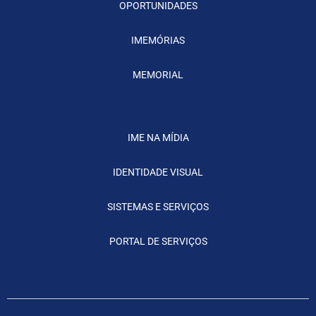
OPORTUNIDADES
IMEMÓRIAS
MEMORIAL
IME NA MÍDIA
IDENTIDADE VISUAL
SISTEMAS E SERVIÇOS
PORTAL DE SERVIÇOS