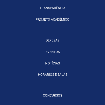
TRANSPARÊNCIA
PROJETO ACADÊMICO
DEFESAS
EVENTOS
NOTÍCIAS
HORÁRIOS E SALAS
CONCURSOS