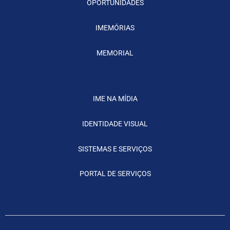
OPORTUNIDADES
IMEMÓRIAS
MEMORIAL
IME NA MÍDIA
IDENTIDADE VISUAL
SISTEMAS E SERVIÇOS
PORTAL DE SERVIÇOS