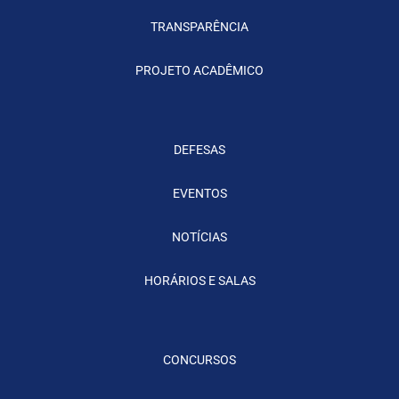
TRANSPARÊNCIA
PROJETO ACADÊMICO
DEFESAS
EVENTOS
NOTÍCIAS
HORÁRIOS E SALAS
CONCURSOS