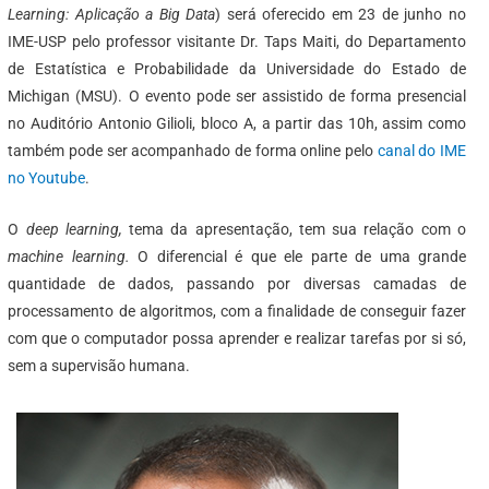
Learning: Aplicação a Big Data
) será oferecido em 23 de junho no
IME-USP pelo professor visitante Dr. Taps Maiti, do Departamento
de Estatística e Probabilidade da Universidade do Estado de
Michigan (MSU). O evento pode ser assistido de forma presencial
no Auditório Antonio Gilioli, bloco A, a partir das 10h, assim como
também pode ser acompanhado de forma online pelo
canal do IME
no Youtube
.
O
deep learning,
tema da apresentação, tem sua relação com o
machine learning.
O diferencial é que ele parte de uma grande
quantidade de dados, passando por diversas camadas de
processamento de algoritmos, com a finalidade de conseguir fazer
com que o computador possa aprender e realizar tarefas por si só,
sem a supervisão humana.