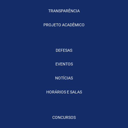
TRANSPARÊNCIA
PROJETO ACADÊMICO
DEFESAS
EVENTOS
NOTÍCIAS
HORÁRIOS E SALAS
CONCURSOS