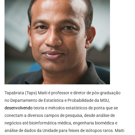
Tapabrata (Taps) Maiti é professor e diretor de pós-graduação
no Departamento de Estatística e Probabilidade da MSU,
desenvolvendo
teoria e métodos estatísticos de ponta que se
conectam a diversos campos de pesquisa, desde análise de
negócios até bioinformática médica, engenharia biomédica e
análise de dados da Unidade para feixes de isótopos raros. Maiti