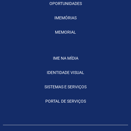
OPORTUNIDADES
IMEMÓRIAS
MEMORIAL
IME NA MÍDIA
IDENTIDADE VISUAL
SISTEMAS E SERVIÇOS
PORTAL DE SERVIÇOS