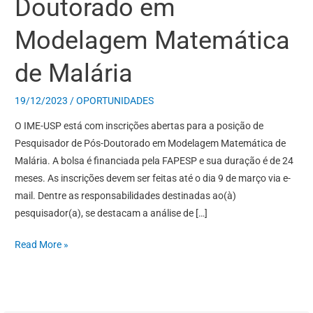
Doutorado em
Modelagem Matemática
de Malária
19/12/2023
/
OPORTUNIDADES
O IME-USP está com inscrições abertas para a posição de
Pesquisador de Pós-Doutorado em Modelagem Matemática de
Malária. A bolsa é financiada pela FAPESP e sua duração é de 24
meses. As inscrições devem ser feitas até o dia 9 de março via e-
mail. Dentre as responsabilidades destinadas ao(à)
pesquisador(a), se destacam a análise de […]
Read More »