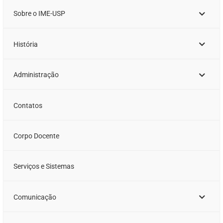
Sobre o IME-USP
História
Administração
Contatos
Corpo Docente
Serviços e Sistemas
Comunicação