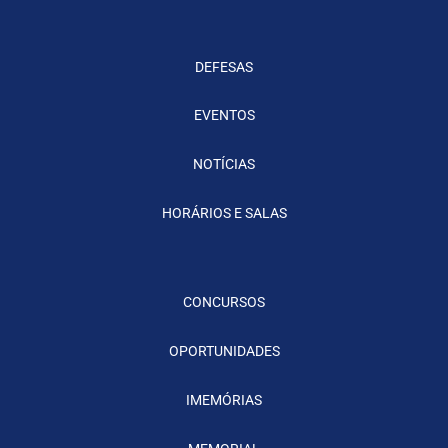
DEFESAS
EVENTOS
NOTÍCIAS
HORÁRIOS E SALAS
CONCURSOS
OPORTUNIDADES
IMEMÓRIAS