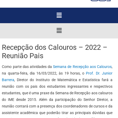
Menu
Menu
Recepção dos Calouros – 2022 –
Reunião Pais
Como parte das atividades da
Semana de Recepção aos Calouros
,
na quarta-feira, dia 16/03/2022, às 19 horas, o
Prof. Dr. Junior
Barrera
, Diretor do Instituto de Matemática e Estatística fará a
reunião com os pais dos estudantes ingressantes e respectivos
estudantes, que é uma praxe da Semana de Recepção aos calouros
do IME desde 2015. Além da participação do Senhor Diretor, a
reunião contará com a presença dos coordenadores de cursos e da
assistente acadêmica que poderão tirar as principais dúvidas que