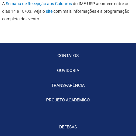
A
Semana de Recepção aos Calouros
do IME-USP acontece entre os
dias 14 e 18/03. Veja o
site
com mais informações e a programação
completa do evento.
CONTATOS
OUVIDORIA
TRANSPARÊNCIA
PROJETO ACADÊMICO
DEFESAS