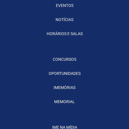
EVENTOS
NOTÍCIAS
HORÁRIOS E SALAS
CONCURSOS
OPORTUNIDADES
IMEMÓRIAS
MEMORIAL
IME NA MÍDIA