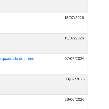
15/07/2026
15/07/2026
m quadrado de primo
07/07/2026
03/07/2026
26/06/2026