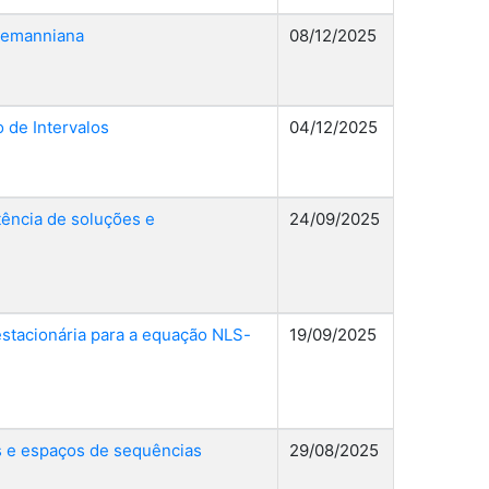
Riemanniana
08/12/2025
 de Intervalos
04/12/2025
tência de soluções e
24/09/2025
 estacionária para a equação NLS-
19/09/2025
os e espaços de sequências
29/08/2025