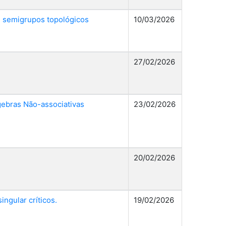
 semigrupos topológicos
10/03/2026
27/02/2026
gebras Não-associativas
23/02/2026
20/02/2026
ngular críticos.
19/02/2026