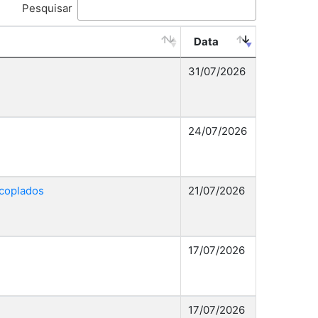
Pesquisar
Data
31/07/2026
24/07/2026
acoplados
21/07/2026
17/07/2026
17/07/2026