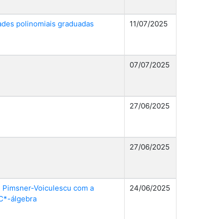
dades polinomiais graduadas
11/07/2025
07/07/2025
27/06/2025
27/06/2025
e Pimsner-Voiculescu com a
24/06/2025
C*-álgebra