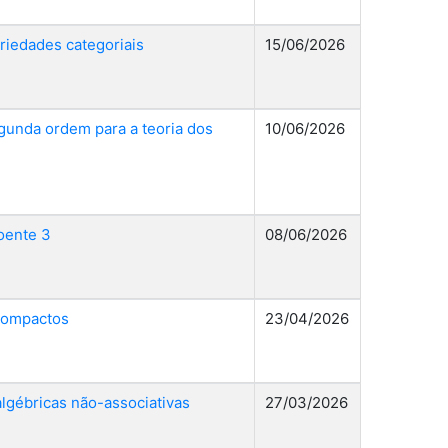
riedades categoriais
15/06/2026
gunda ordem para a teoria dos
10/06/2026
oente 3
08/06/2026
compactos
23/04/2026
lgébricas não-associativas
27/03/2026