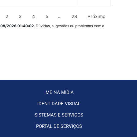
2
3
4
5
…
28
Próximo
/08/2026 01:40:02
. Dúvidas, sugestões ou problemas com a
IME NA MÍDIA
IDENTIDADE VISUAL
SISTEMAS E SERVIÇOS
PORTAL DE SERVIÇOS