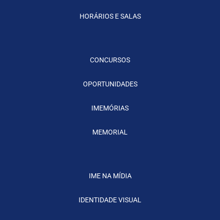
HORÁRIOS E SALAS
CONCURSOS
OPORTUNIDADES
IMEMÓRIAS
MEMORIAL
IME NA MÍDIA
IDENTIDADE VISUAL