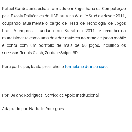
Rafael Garib Jankauskas, formado em Engenharia da Computação
pela Escola Politécnica da USP, atua na Wildlife Studios desde 2011,
ocupando atualmente o cargo de Head de Tecnologia de Jogos
Live. A empresa, fundada no Brasil em 2011, é reconhecida
mundialmente como uma das dez maiores no ramo de jogos mobile
e conta com um portfólio de mais de 60 jogos, incluindo os
sucessos Tennis Clash, Zooba e Sniper 3D.
Para participar, basta preencher o
formulário de inscrição
.
Por: Daiane Rodrigues | Serviço de Apoio Institucional
Adaptado por: Nathalie Rodrigues