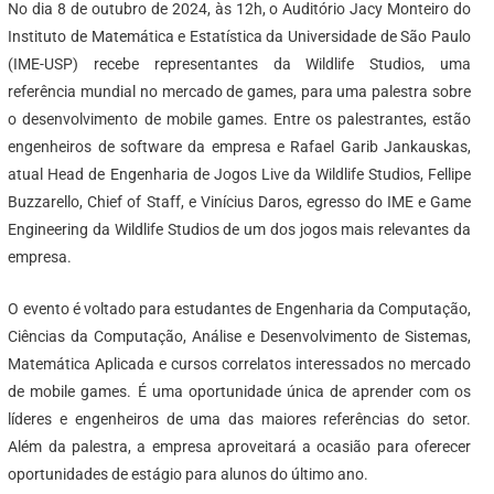
No dia 8 de outubro de 2024, às 12h, o Auditório Jacy Monteiro do
Instituto de Matemática e Estatística da Universidade de São Paulo
(IME-USP) recebe representantes da Wildlife Studios, uma
referência mundial no mercado de games, para uma palestra sobre
o desenvolvimento de mobile games. Entre os palestrantes, estão
engenheiros de software da empresa e Rafael Garib Jankauskas,
atual Head de Engenharia de Jogos Live da Wildlife Studios, Fellipe
Buzzarello, Chief of Staff, e Vinícius Daros, egresso do IME e Game
Engineering da Wildlife Studios de um dos jogos mais relevantes da
empresa.
O evento é voltado para estudantes de Engenharia da Computação,
Ciências da Computação, Análise e Desenvolvimento de Sistemas,
Matemática Aplicada e cursos correlatos interessados no mercado
de mobile games. É uma oportunidade única de aprender com os
líderes e engenheiros de uma das maiores referências do setor.
Além da palestra, a empresa aproveitará a ocasião para oferecer
oportunidades de estágio para alunos do último ano.