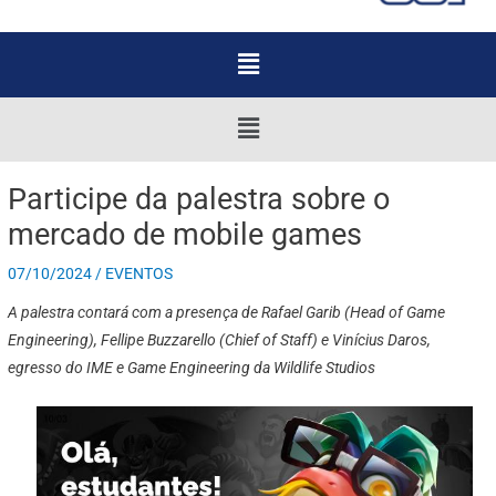
Menu
Menu
Participe da palestra sobre o
mercado de mobile games
07/10/2024
/
EVENTOS
A palestra contará com a presença de Rafael Garib (Head of Game
Engineering), Fellipe Buzzarello (Chief of Staff) e Vinícius Daros,
egresso do IME e Game Engineering da Wildlife Studios