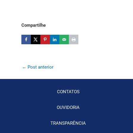
Compartilhe
←
Post anterior
CONTATOS
OUVIDORIA
TRANSPARÊNCIA