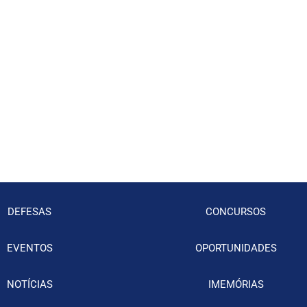
DEFESAS
CONCURSOS
EVENTOS
OPORTUNIDADES
NOTÍCIAS
IMEMÓRIAS