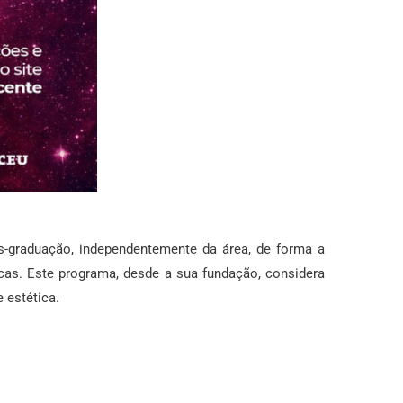
s-graduação, independentemente da área, de forma a
icas. Este programa, desde a sua fundação, considera
 estética.