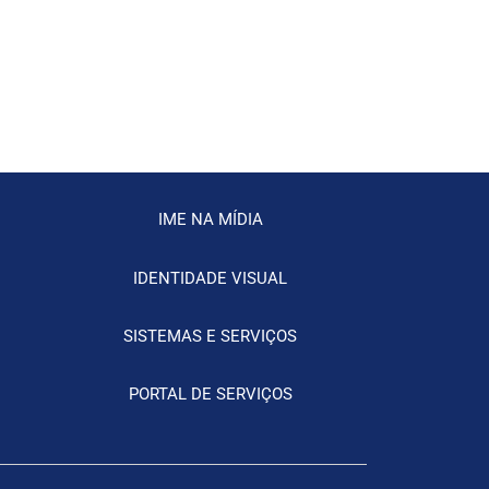
IME NA MÍDIA
IDENTIDADE VISUAL
SISTEMAS E SERVIÇOS
PORTAL DE SERVIÇOS