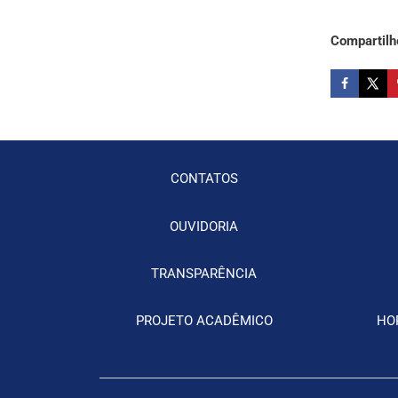
Compartilh
CONTATOS
OUVIDORIA
TRANSPARÊNCIA
PROJETO ACADÊMICO
HO