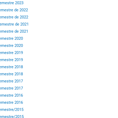
emestre 2023
mestre de 2022
emestre de 2022
emestre de 2021
emestre de 2021
emestre 2020
emestre 2020
emestre 2019
emestre 2019
emestre 2018
emestre 2018
emestre 2017
emestre 2017
emestre 2016
emestre 2016
emestre/2015
emestre/2015