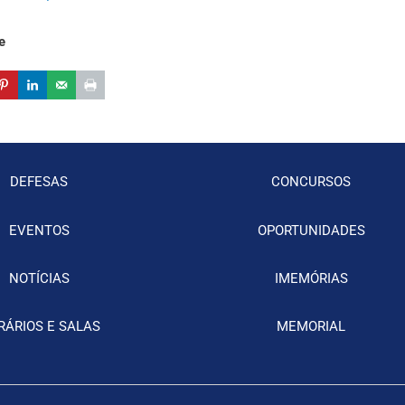
e
DEFESAS
CONCURSOS
EVENTOS
OPORTUNIDADES
NOTÍCIAS
IMEMÓRIAS
RÁRIOS E SALAS
MEMORIAL