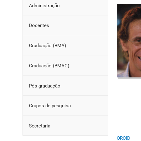
Administração
Docentes
Graduação (BMA)
Graduação (BMAC)
Pós-graduação
Grupos de pesquisa
Secretaria
ORCID