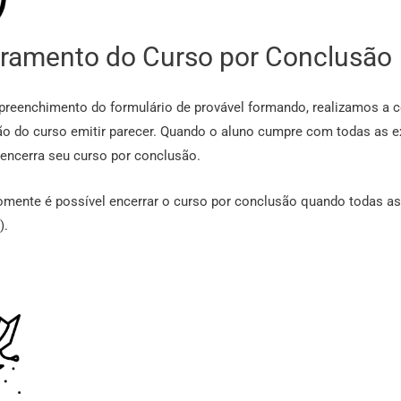
ramento do Curso por Conclusão
o preenchimento do formulário de provável formando, realizamos a
o do curso emitir parecer. Quando o aluno cumpre com todas as exi
encerra seu curso por conclusão.
omente é possível encerrar o curso por conclusão quando todas as
).