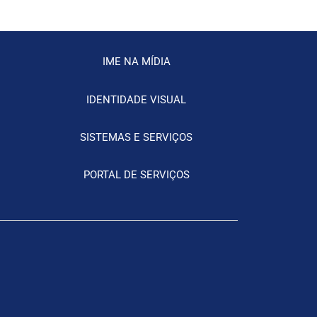
IME NA MÍDIA
IDENTIDADE VISUAL
SISTEMAS E SERVIÇOS
PORTAL DE SERVIÇOS