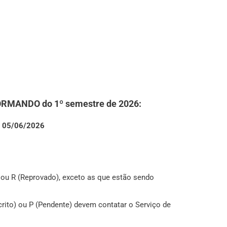
ORMANDO
do 1º semestre de 2026:
05/06/2026
 ou R (Reprovado), exceto as que estão sendo
rito) ou P (Pendente) devem contatar o Serviço de