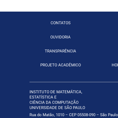
CONTATOS
OUVIDORIA
TRANSPARÊNCIA
PROJETO ACADÊMICO
HO
INSTITUTO DE MATEMÁTICA,
ESTATÍSTICA
E
CIÊNCIA DA COMPUTAÇÃO
UNIVERSIDADE DE SÃO PAULO
Rua do Matão, 1010 – CEP 05508-090 – São Paulo