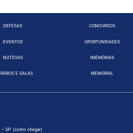
DEFESAS
CONCURSOS
EVENTOS
OPORTUNIDADES
NOTÍCIAS
IMEMÓRIAS
RÁRIOS E SALAS
MEMORIAL
 – SP (
como chegar
)