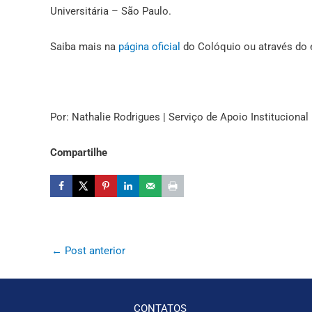
Universitária – São Paulo.
Saiba mais na
página oficial
do Colóquio ou através do 
Por: Nathalie Rodrigues | Serviço de Apoio Institucional
Compartilhe
←
Post anterior
CONTATOS