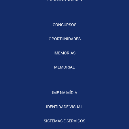
CONCURSOS
OPORTUNIDADES
IMEMÓRIAS
MEMORIAL
IME NA MÍDIA
IDENTIDADE VISUAL
SISTEMAS E SERVIÇOS