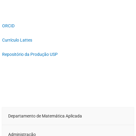
ORCID
Currículo Lattes
Repositório da Produção USP
Departamento de Matemática Aplicada
Administração