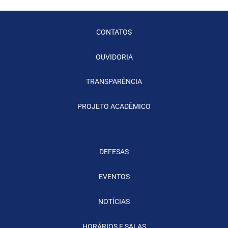
CONTATOS
OUVIDORIA
TRANSPARÊNCIA
PROJETO ACADÊMICO
DEFESAS
EVENTOS
NOTÍCIAS
HORÁRIOS E SALAS