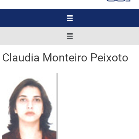
Menu
Menu
Claudia Monteiro Peixoto