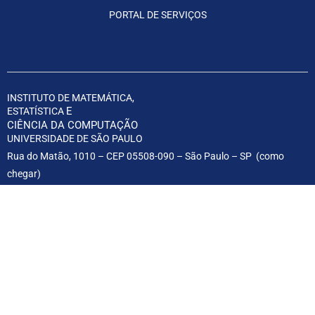
PORTAL DE SERVIÇOS
INSTITUTO DE MATEMÁTICA,
E
ESTATÍSTICA
CIÊNCIA DA COMPUTAÇÃO
UNIVERSIDADE DE SÃO PAULO
Rua do Matão, 1010 – CEP 05508-090 – São Paulo – SP (
como
chegar
)