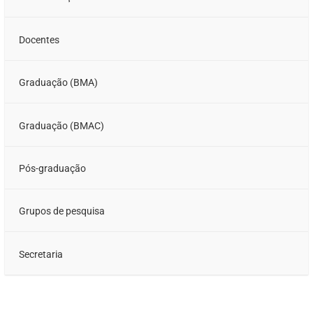
Docentes
Graduação (BMA)
Graduação (BMAC)
Pós-graduação
Grupos de pesquisa
Secretaria