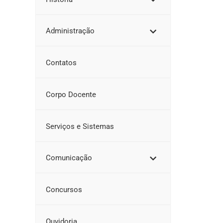
Administração
Contatos
Corpo Docente
Serviços e Sistemas
Comunicação
Concursos
Ouvidoria