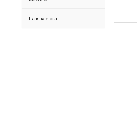
Transparência