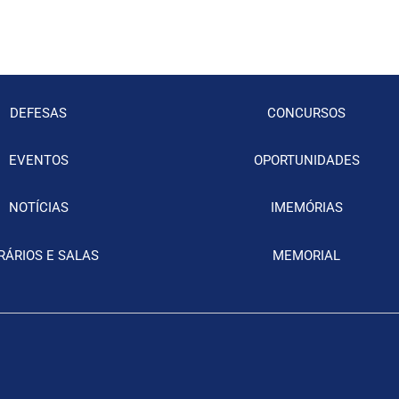
DEFESAS
CONCURSOS
EVENTOS
OPORTUNIDADES
NOTÍCIAS
IMEMÓRIAS
RÁRIOS E SALAS
MEMORIAL