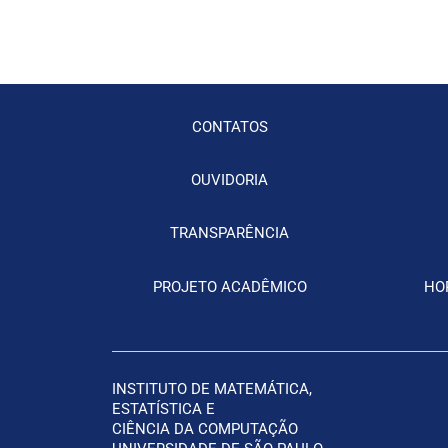
CONTATOS
OUVIDORIA
TRANSPARÊNCIA
PROJETO ACADÊMICO
HO
INSTITUTO DE MATEMÁTICA,
ESTATÍSTICA
E
CIÊNCIA DA COMPUTAÇÃO