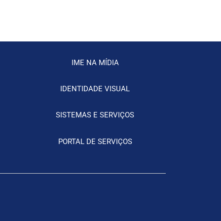
IME NA MÍDIA
IDENTIDADE VISUAL
SISTEMAS E SERVIÇOS
PORTAL DE SERVIÇOS