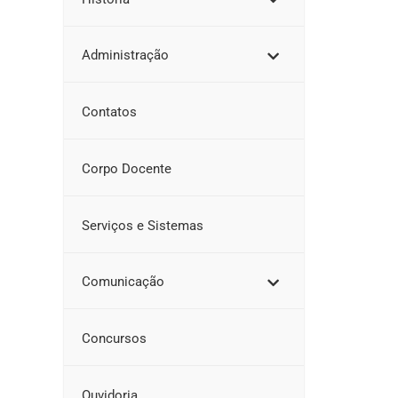
Administração
Contatos
Corpo Docente
Serviços e Sistemas
Comunicação
Concursos
Ouvidoria