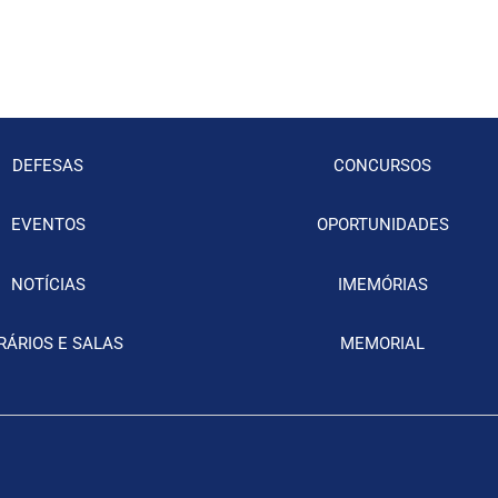
DEFESAS
CONCURSOS
EVENTOS
OPORTUNIDADES
NOTÍCIAS
IMEMÓRIAS
RÁRIOS E SALAS
MEMORIAL