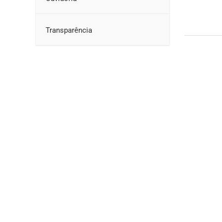
Transparência