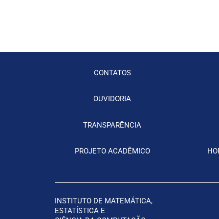
CONTATOS
OUVIDORIA
TRANSPARÊNCIA
PROJETO ACADÊMICO
HO
INSTITUTO DE MATEMÁTICA,
ESTATÍSTICA
E