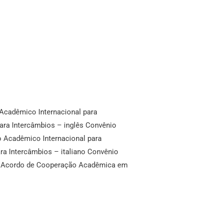
Acadêmico Internacional para
ara Intercâmbios – inglês Convênio
o Acadêmico Internacional para
ra Intercâmbios – italiano Convênio
s Acordo de Cooperação Acadêmica em