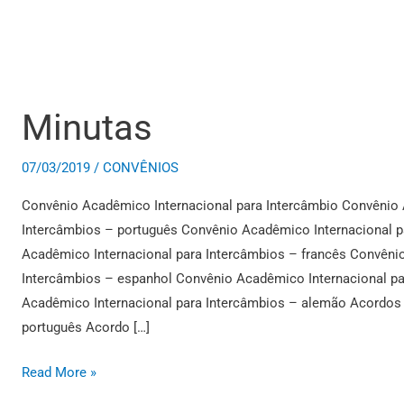
Minutas
Minutas
07/03/2019
/
CONVÊNIOS
Convênio Acadêmico Internacional para Intercâmbio Convênio 
Intercâmbios – português Convênio Acadêmico Internacional p
Acadêmico Internacional para Intercâmbios – francês Convêni
Intercâmbios – espanhol Convênio Acadêmico Internacional pa
Acadêmico Internacional para Intercâmbios – alemão Acordo
português Acordo […]
Read More »