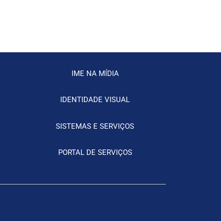
IME NA MÍDIA
IDENTIDADE VISUAL
SISTEMAS E SERVIÇOS
PORTAL DE SERVIÇOS