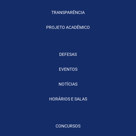
TRANSPARÊNCIA
PROJETO ACADÊMICO
DEFESAS
EVENTOS
NOTÍCIAS
HORÁRIOS E SALAS
CONCURSOS