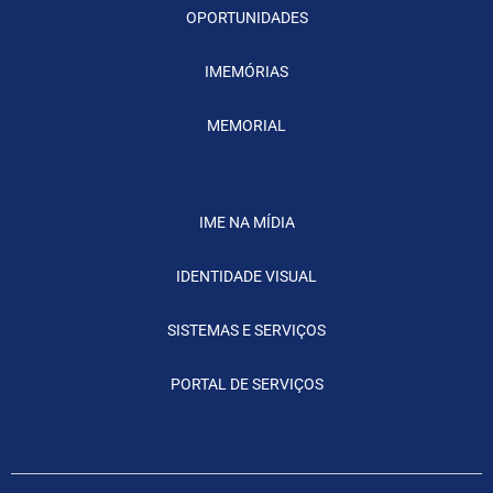
OPORTUNIDADES
IMEMÓRIAS
MEMORIAL
IME NA MÍDIA
IDENTIDADE VISUAL
SISTEMAS E SERVIÇOS
PORTAL DE SERVIÇOS