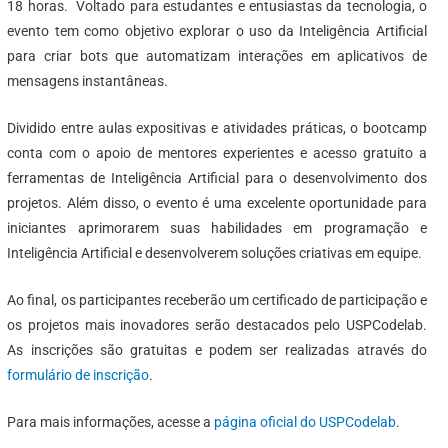
18 horas. Voltado para estudantes e entusiastas da tecnologia, o
evento tem como objetivo explorar o uso da Inteligência Artificial
para criar bots que automatizam interações em aplicativos de
mensagens instantâneas.
Dividido entre aulas expositivas e atividades práticas, o bootcamp
conta com o apoio de mentores experientes e acesso gratuito a
ferramentas de Inteligência Artificial para o desenvolvimento dos
projetos. Além disso, o evento é uma excelente oportunidade para
iniciantes aprimorarem suas habilidades em programação e
Inteligência Artificial e desenvolverem soluções criativas em equipe.
Ao final, os participantes receberão um certificado de participação e
os projetos mais inovadores serão destacados pelo USPCodelab.
As inscrições são gratuitas e podem ser realizadas através do
formulário de inscrição
.
Para mais informações, acesse a
página oficial do USPCodelab
.