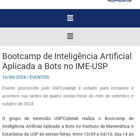
Menu
Menu
Bootcamp de Inteligência Artificial
Aplicada a Bots no IME-USP
10/09/2024
/
EVENTOS
Evento promovido pelo USPCodelab é voltado para iniciantes e
acontece nas tardes de quatro sextas-feiras do mês de setembro e
outubro de 2024
O grupo de extensão USPCodelab realiza o Bootcamp de
Inteligência Artificial Aplicada a Bots no Instituto de Matemática e
Estatística da USP às sextas-feiras, entre 13/09 a 04/10, das 14 às