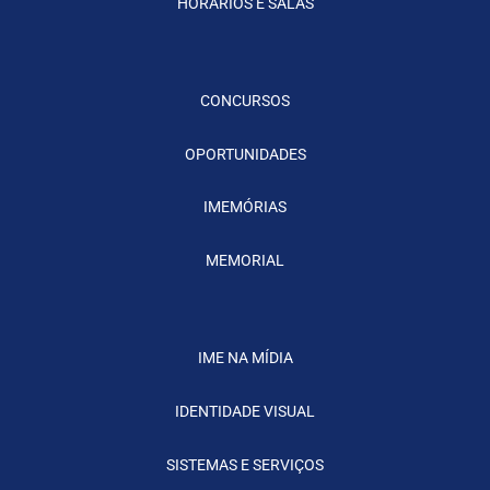
HORÁRIOS E SALAS
CONCURSOS
OPORTUNIDADES
IMEMÓRIAS
MEMORIAL
IME NA MÍDIA
IDENTIDADE VISUAL
SISTEMAS E SERVIÇOS