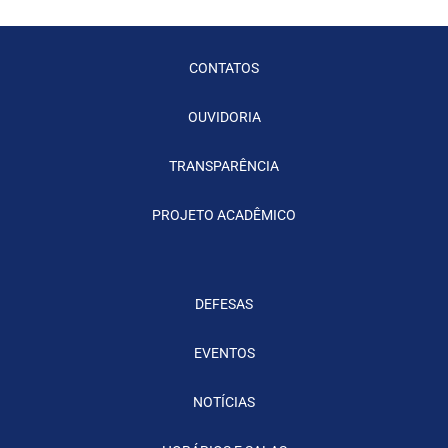
CONTATOS
OUVIDORIA
TRANSPARÊNCIA
PROJETO ACADÊMICO
DEFESAS
EVENTOS
NOTÍCIAS