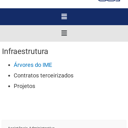
Menu
Menu
Infraestrutura
Árvores do IME
Contratos terceirizados
Projetos