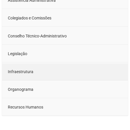
Assistência Administrativa
Colegiados e Comissões
Conselho Técnico-Administrativo
Legislação
Infraestrutura
Organograma
Recursos Humanos