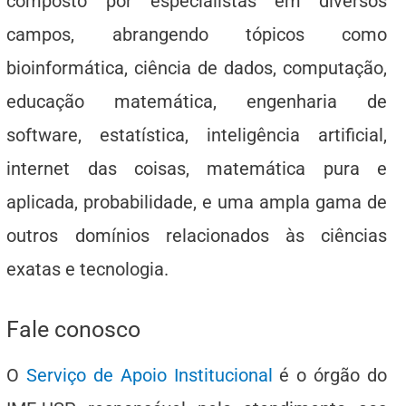
composto por especialistas em diversos
campos, abrangendo tópicos como
bioinformática, ciência de dados, computação,
educação matemática, engenharia de
software, estatística, inteligência artificial,
internet das coisas, matemática pura e
aplicada, probabilidade, e uma ampla gama de
outros domínios relacionados às ciências
exatas e tecnologia.
Fale conosco
O
Serviço de Apoio Institucional
é o órgão do