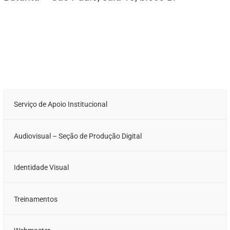
Serviço de Apoio Institucional
Audiovisual – Seção de Produção Digital
Identidade Visual
Treinamentos