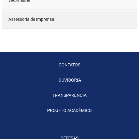
Webmaster
Assessoria de Imprensa
CONTATOS
OUVIDORIA
TRANSPARÊNCIA
PROJETO ACADÊMICO
DEFESAS