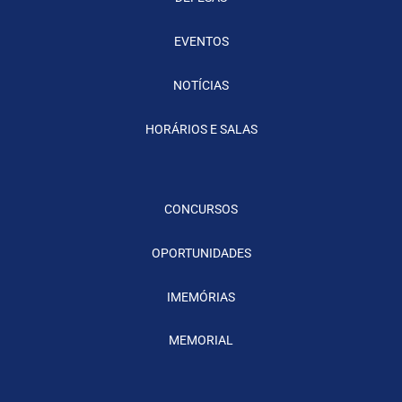
EVENTOS
NOTÍCIAS
HORÁRIOS E SALAS
CONCURSOS
OPORTUNIDADES
IMEMÓRIAS
MEMORIAL