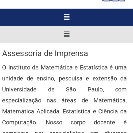
Menu
Menu
Assessoria de Imprensa
O Instituto de Matemática e Estatística é uma
unidade de ensino, pesquisa e extensão da
Universidade de São Paulo, com
especialização nas áreas de Matemática,
Matemática Aplicada, Estatística e Ciência da
Computação. Nosso corpo docente é