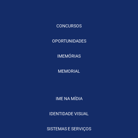
CONCURSOS
OPORTUNIDADES
IMEMÓRIAS
MEMORIAL
IME NA MÍDIA
IDENTIDADE VISUAL
SISTEMAS E SERVIÇOS