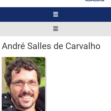
Menu
Menu
André Salles de Carvalho