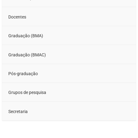
Docentes
Graduação (BMA)
Graduação (BMAC)
Pós-graduação
Grupos de pesquisa
Secretaria