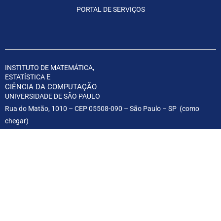
PORTAL DE SERVIÇOS
INSTITUTO DE MATEMÁTICA,
E
ESTATÍSTICA
CIÊNCIA DA COMPUTAÇÃO
UNIVERSIDADE DE SÃO PAULO
Rua do Matão, 1010 – CEP 05508-090 – São Paulo – SP (
como
chegar
)