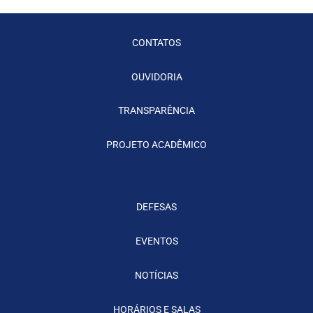
CONTATOS
OUVIDORIA
TRANSPARÊNCIA
PROJETO ACADÊMICO
DEFESAS
EVENTOS
NOTÍCIAS
HORÁRIOS E SALAS