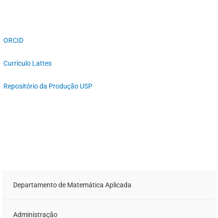
ORCID
Currículo Lattes
Repositório da Produção USP
Departamento de Matemática Aplicada
Administração