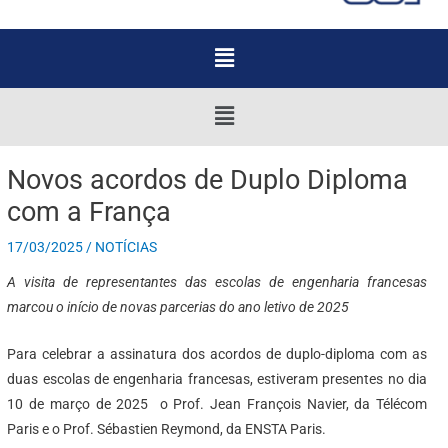
Menu
Menu
Novos acordos de Duplo Diploma
com a França
17/03/2025
/
NOTÍCIAS
A visita de representantes das escolas de engenharia francesas
marcou o início de novas parcerias do ano letivo de 2025
Para celebrar a assinatura dos acordos de duplo-diploma com as
duas escolas de engenharia francesas, estiveram presentes no dia
10 de março de 2025 o Prof. Jean François Navier, da Télécom
Paris e o Prof. Sébastien Reymond, da ENSTA Paris.