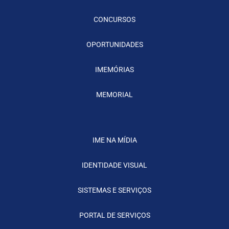
CONCURSOS
OPORTUNIDADES
IMEMÓRIAS
MEMORIAL
IME NA MÍDIA
IDENTIDADE VISUAL
SISTEMAS E SERVIÇOS
PORTAL DE SERVIÇOS