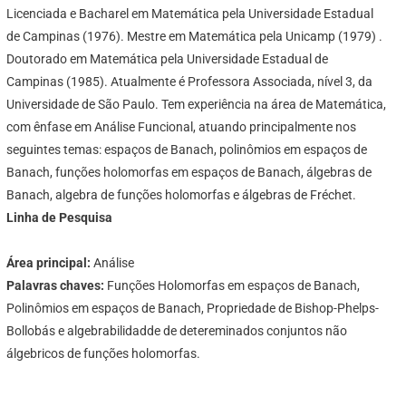
Licenciada e Bacharel em Matemática pela Universidade Estadual
de Campinas (1976). Mestre em Matemática pela Unicamp (1979) .
Doutorado em Matemática pela Universidade Estadual de
Campinas (1985). Atualmente é Professora Associada, nível 3, da
Universidade de São Paulo. Tem experiência na área de Matemática,
com ênfase em Análise Funcional, atuando principalmente nos
seguintes temas: espaços de Banach, polinômios em espaços de
Banach, funções holomorfas em espaços de Banach, álgebras de
Banach, algebra de funções holomorfas e álgebras de Fréchet.
Linha de Pesquisa
Área principal:
Análise
Palavras chaves:
Funções Holomorfas em espaços de Banach,
Polinômios em espaços de Banach, Propriedade de Bishop-Phelps-
Bollobás e algebrabilidadde de detereminados conjuntos não
álgebricos de funções holomorfas.