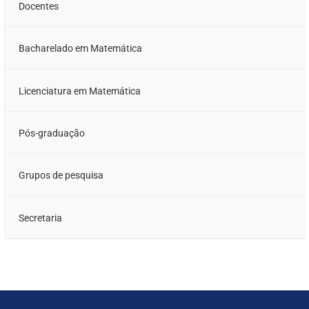
Docentes
Bacharelado em Matemática
Licenciatura em Matemática
Pós-graduação
Grupos de pesquisa
Secretaria