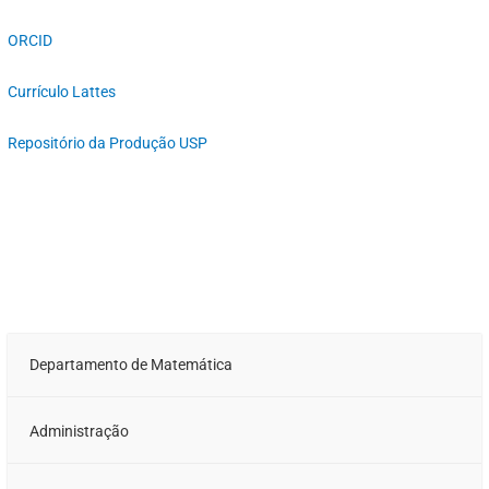
ORCID
Currículo Lattes
Repositório da Produção USP
Departamento de Matemática
Administração