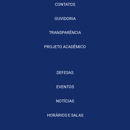
CONTATOS
OUVIDORIA
TRANSPARÊNCIA
PROJETO ACADÊMICO
DEFESAS
EVENTOS
NOTÍCIAS
HORÁRIOS E SALAS