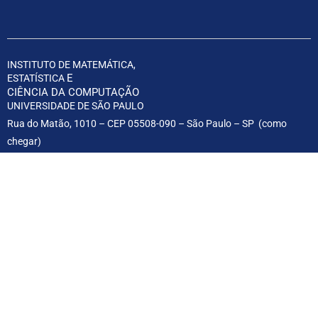
INSTITUTO DE MATEMÁTICA,
E
ESTATÍSTICA
CIÊNCIA DA COMPUTAÇÃO
UNIVERSIDADE DE SÃO PAULO
Rua do Matão, 1010 – CEP 05508-090 – São Paulo – SP (
como
chegar
)