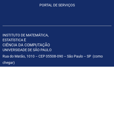
PORTAL DE SERVIÇOS
INSTITUTO DE MATEMÁTICA,
E
ESTATÍSTICA
CIÊNCIA DA COMPUTAÇÃO
UNIVERSIDADE DE SÃO PAULO
Rua do Matão, 1010 – CEP 05508-090 – São Paulo – SP (
como
chegar
)