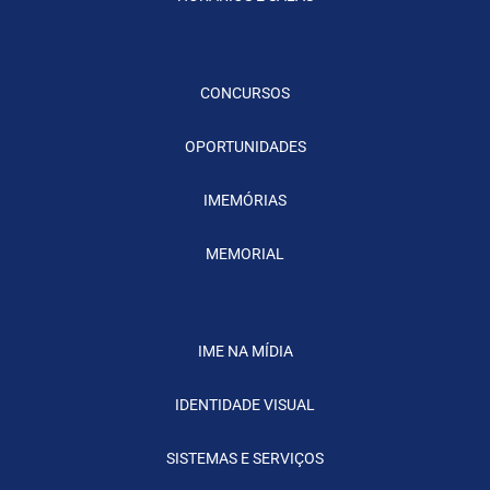
CONCURSOS
OPORTUNIDADES
IMEMÓRIAS
MEMORIAL
IME NA MÍDIA
IDENTIDADE VISUAL
SISTEMAS E SERVIÇOS