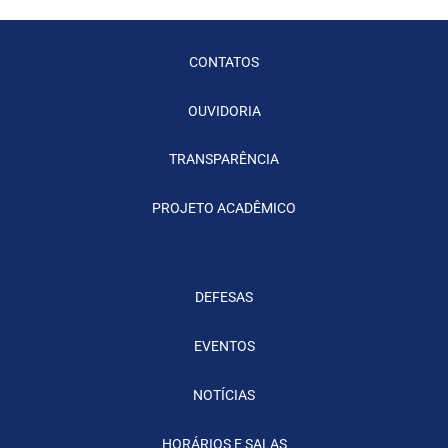
CONTATOS
OUVIDORIA
TRANSPARÊNCIA
PROJETO ACADÊMICO
DEFESAS
EVENTOS
NOTÍCIAS
HORÁRIOS E SALAS