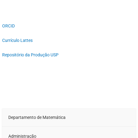
ORCID
Currículo Lattes
Repositório da Produção USP
Departamento de Matemática
Administração