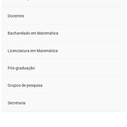
Docentes
Bacharelado em Matemática
Licenciatura em Matemática
Pós-graduação
Grupos de pesquisa
Secretaria