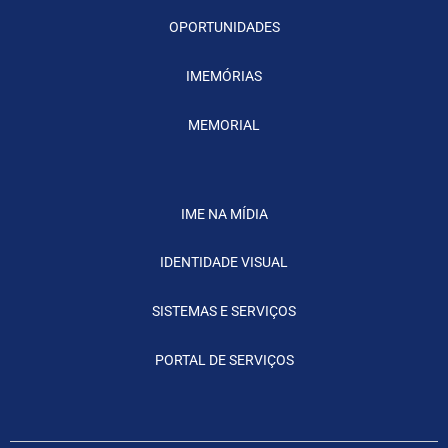
OPORTUNIDADES
IMEMÓRIAS
MEMORIAL
IME NA MÍDIA
IDENTIDADE VISUAL
SISTEMAS E SERVIÇOS
PORTAL DE SERVIÇOS