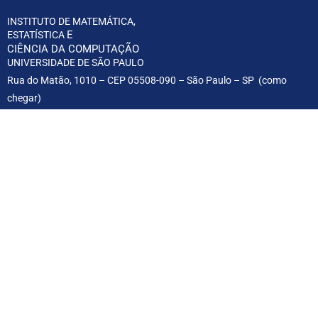
INSTITUTO DE MATEMÁTICA,
E
ESTATÍSTICA
CIÊNCIA DA COMPUTAÇÃO
UNIVERSIDADE DE SÃO PAULO
Rua do Matão, 1010 – CEP 05508-090 – São Paulo – SP (
como
chegar
)