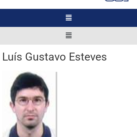
Menu
Menu
Luís Gustavo Esteves