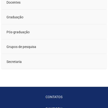
Docentes
Graduação
Pós-graduação
Grupos de pesquisa
Secretaria
CONTATOS