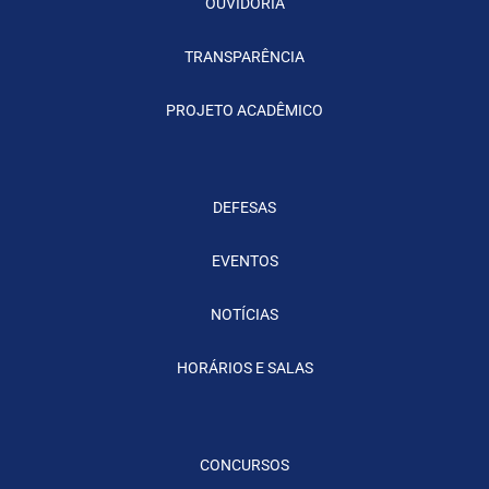
OUVIDORIA
TRANSPARÊNCIA
PROJETO ACADÊMICO
DEFESAS
EVENTOS
NOTÍCIAS
HORÁRIOS E SALAS
CONCURSOS