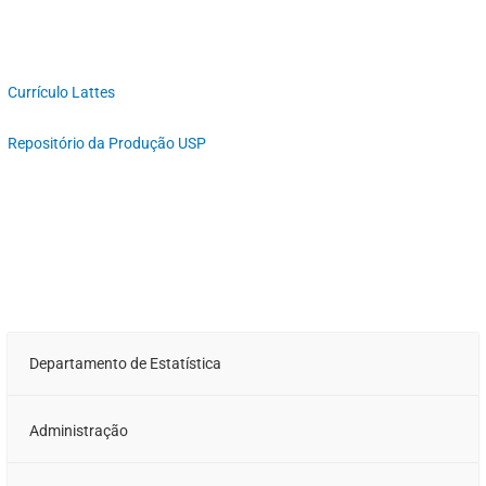
Currículo Lattes
Repositório da Produção USP
Departamento de Estatística
Administração