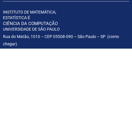
INSTITUTO DE MATEMÁTICA,
E
ESTATÍSTICA
CIÊNCIA DA COMPUTAÇÃO
UNIVERSIDADE DE SÃO PAULO
Rua do Matão, 1010 – CEP 05508-090 – São Paulo – SP (
como
chegar
)