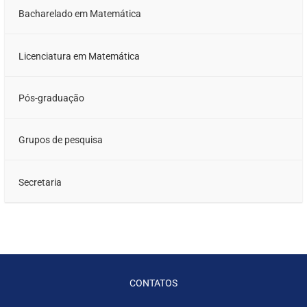
Bacharelado em Matemática
Licenciatura em Matemática
Pós-graduação
Grupos de pesquisa
Secretaria
CONTATOS