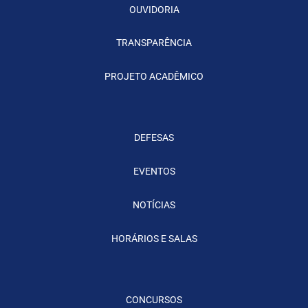
OUVIDORIA
TRANSPARÊNCIA
PROJETO ACADÊMICO
DEFESAS
EVENTOS
NOTÍCIAS
HORÁRIOS E SALAS
CONCURSOS