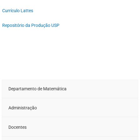
Currículo Lattes
Repositório da Produção USP
Departamento de Matemática
Administração
Docentes