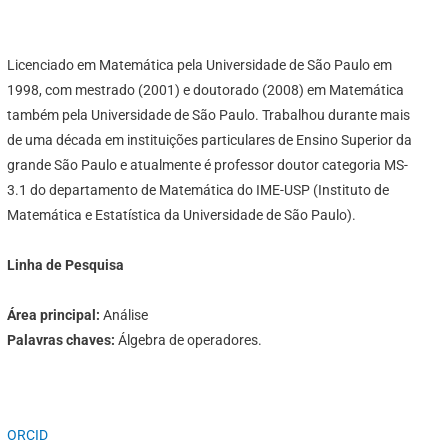
Licenciado em Matemática pela Universidade de São Paulo em
1998, com mestrado (2001) e doutorado (2008) em Matemática
também pela Universidade de São Paulo. Trabalhou durante mais
de uma década em instituições particulares de Ensino Superior da
grande São Paulo e atualmente é professor doutor categoria MS-
3.1 do departamento de Matemática do IME-USP (Instituto de
Matemática e Estatística da Universidade de São Paulo).
Linha de Pesquisa
Área principal:
Análise
Palavras chaves:
Álgebra de operadores.
ORCID