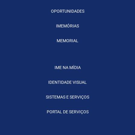
OPORTUNIDADES
IMEMÓRIAS
MEMORIAL
IME NA MÍDIA
IDENTIDADE VISUAL
SISTEMAS E SERVIÇOS
PORTAL DE SERVIÇOS