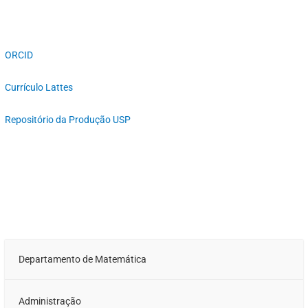
ORCID
Currículo Lattes
Repositório da Produção USP
Departamento de Matemática
Administração