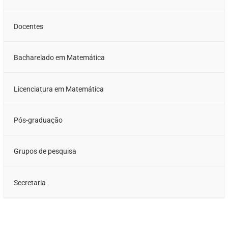
Docentes
Bacharelado em Matemática
Licenciatura em Matemática
Pós-graduação
Grupos de pesquisa
Secretaria