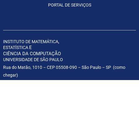
PORTAL DE SERVIÇOS
INSTITUTO DE MATEMÁTICA,
E
ESTATÍSTICA
CIÊNCIA DA COMPUTAÇÃO
UNIVERSIDADE DE SÃO PAULO
Rua do Matão, 1010 – CEP 05508-090 – São Paulo – SP (
como
chegar
)