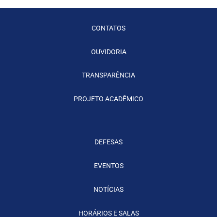
CONTATOS
OUVIDORIA
TRANSPARÊNCIA
PROJETO ACADÊMICO
DEFESAS
EVENTOS
NOTÍCIAS
HORÁRIOS E SALAS