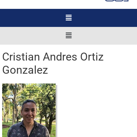
Menu
Menu
Cristian Andres Ortiz
Gonzalez