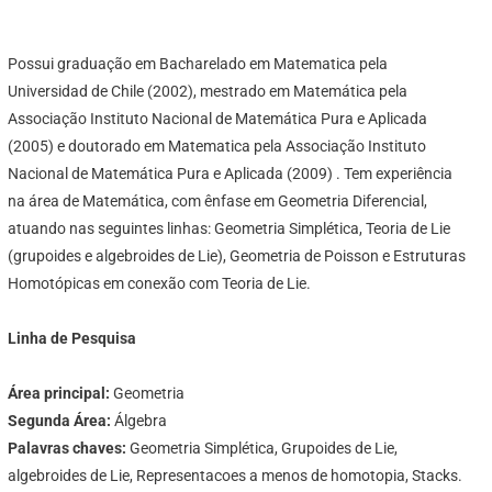
Possui graduação em Bacharelado em Matematica pela
Universidad de Chile (2002), mestrado em Matemática pela
Associação Instituto Nacional de Matemática Pura e Aplicada
(2005) e doutorado em Matematica pela Associação Instituto
Nacional de Matemática Pura e Aplicada (2009) . Tem experiência
na área de Matemática, com ênfase em Geometria Diferencial,
atuando nas seguintes linhas: Geometria Simplética, Teoria de Lie
(grupoides e algebroides de Lie), Geometria de Poisson e Estruturas
Homotópicas em conexão com Teoria de Lie.
Linha de Pesquisa
Área principal:
Geometria
Segunda Área:
Álgebra
Palavras chaves:
Geometria Simplética, Grupoides de Lie,
algebroides de Lie, Representacoes a menos de homotopia, Stacks.