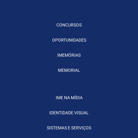
CONCURSOS
OPORTUNIDADES
IMEMÓRIAS
MEMORIAL
IME NA MÍDIA
IDENTIDADE VISUAL
SISTEMAS E SERVIÇOS