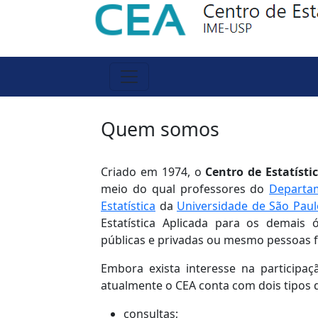
Quem somos
Criado em 1974, o
Centro de Estatísti
meio do qual professores do
Departam
Estatística
da
Universidade de São Paul
Estatística Aplicada para os demais 
públicas e privadas ou mesmo pessoas fí
Embora exista interesse na participaç
atualmente o CEA conta com dois tipos d
consultas;