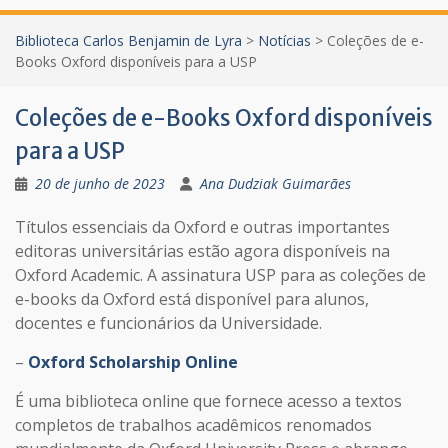
Biblioteca Carlos Benjamin de Lyra
>
Notícias
>
Coleções de e-
Books Oxford disponíveis para a USP
Coleções de e-Books Oxford disponíveis
para a USP
20 de junho de 2023
Ana Dudziak Guimarães
Títulos essenciais da Oxford e outras importantes
editoras universitárias estão agora disponíveis na
Oxford Academic. A assinatura USP para as coleções de
e-books da Oxford está disponível para alunos,
docentes e funcionários da Universidade.
–
Oxford Scholarship Online
É uma biblioteca online que fornece acesso a textos
completos de trabalhos acadêmicos renomados