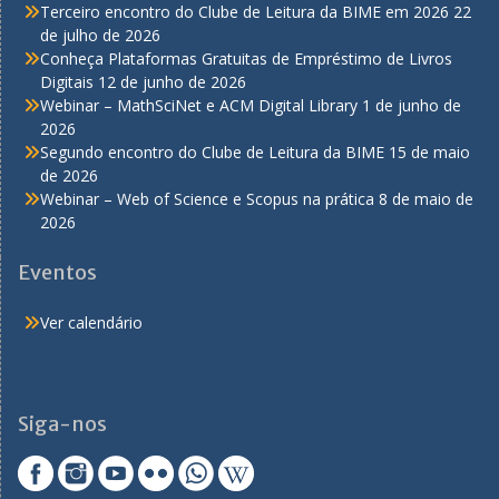
Terceiro encontro do Clube de Leitura da BIME em 2026
22
de julho de 2026
Conheça Plataformas Gratuitas de Empréstimo de Livros
Digitais
12 de junho de 2026
Webinar – MathSciNet e ACM Digital Library
1 de junho de
2026
Segundo encontro do Clube de Leitura da BIME
15 de maio
de 2026
Webinar – Web of Science e Scopus na prática
8 de maio de
2026
Eventos
Ver calendário
Siga-nos