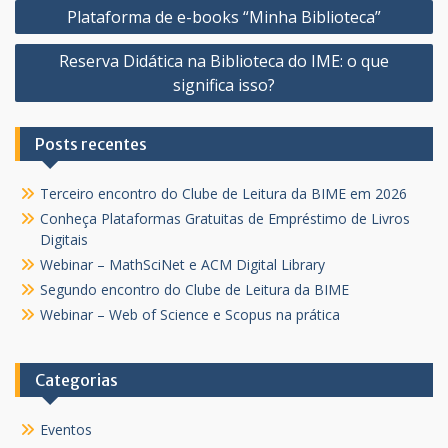
Navegação
Plataforma de e-books “Minha Biblioteca”
de
Reserva Didática na Biblioteca do IME: o que
Post
significa isso?
Posts recentes
Terceiro encontro do Clube de Leitura da BIME em 2026
Conheça Plataformas Gratuitas de Empréstimo de Livros
Digitais
Webinar – MathSciNet e ACM Digital Library
Segundo encontro do Clube de Leitura da BIME
Webinar – Web of Science e Scopus na prática
Categorias
Eventos