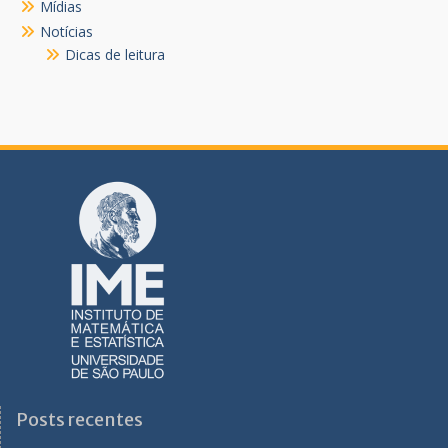
Mídias
Notícias
Dicas de leitura
Posts recentes