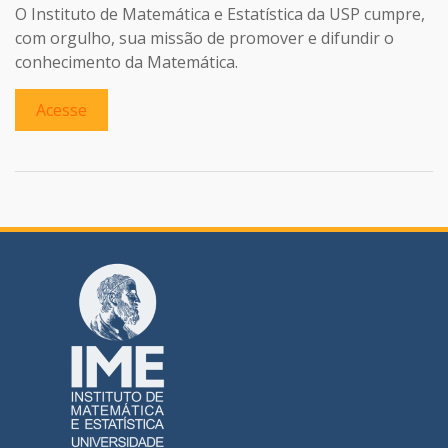
O Instituto de Matemática e Estatística da USP cumpre,
com orgulho, sua missão de promover e difundir o
conhecimento da Matemática.
Acesse