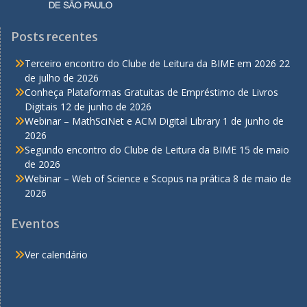
Posts recentes
Terceiro encontro do Clube de Leitura da BIME em 2026
22
de julho de 2026
Conheça Plataformas Gratuitas de Empréstimo de Livros
Digitais
12 de junho de 2026
Webinar – MathSciNet e ACM Digital Library
1 de junho de
2026
Segundo encontro do Clube de Leitura da BIME
15 de maio
de 2026
Webinar – Web of Science e Scopus na prática
8 de maio de
2026
Eventos
Ver calendário