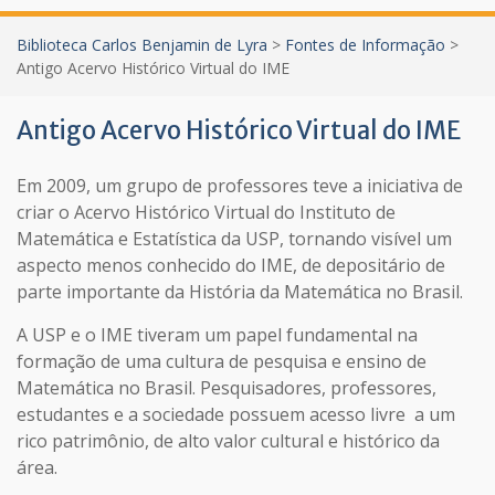
Biblioteca Carlos Benjamin de Lyra
>
Fontes de Informação
>
Antigo Acervo Histórico Virtual do IME
Antigo Acervo Histórico Virtual do IME
Em 2009, um grupo de professores teve a iniciativa de
criar o Acervo Histórico Virtual do Instituto de
Matemática e Estatística da USP, tornando visível um
aspecto menos conhecido do IME, de depositário de
parte importante da História da Matemática no Brasil.
A USP e o IME tiveram um papel fundamental na
formação de uma cultura de pesquisa e ensino de
Matemática no Brasil. Pesquisadores, professores,
estudantes e a sociedade possuem acesso livre a um
rico patrimônio, de alto valor cultural e histórico da
área.