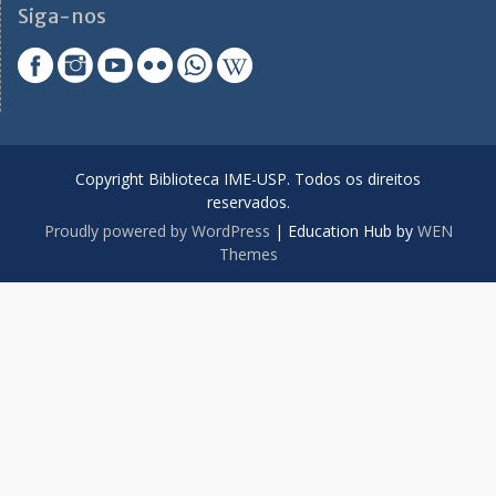
Siga-nos
Copyright Biblioteca IME-USP. Todos os direitos
reservados.
Proudly powered by WordPress
|
Education Hub by
WEN
Themes