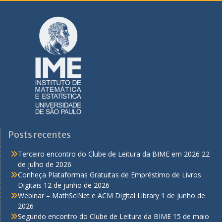
Posts recentes
Terceiro encontro do Clube de Leitura da BIME em 2026
22
de julho de 2026
Conheça Plataformas Gratuitas de Empréstimo de Livros
Digitais
12 de junho de 2026
Webinar – MathSciNet e ACM Digital Library
1 de junho de
2026
Segundo encontro do Clube de Leitura da BIME
15 de maio