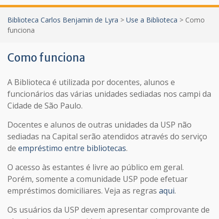
Biblioteca Carlos Benjamin de Lyra
>
Use a Biblioteca
>
Como
funciona
Como funciona
A Biblioteca é utilizada por docentes, alunos e
funcionários das várias unidades sediadas nos campi da
Cidade de São Paulo.
Docentes e alunos de outras unidades da USP não
sediadas na Capital serão atendidos através do serviço
de
empréstimo entre bibliotecas
.
O acesso às estantes é livre ao público em geral.
Porém, somente a comunidade USP pode efetuar
empréstimos domiciliares. Veja as regras
aqui
.
Os usuários da USP devem apresentar comprovante de