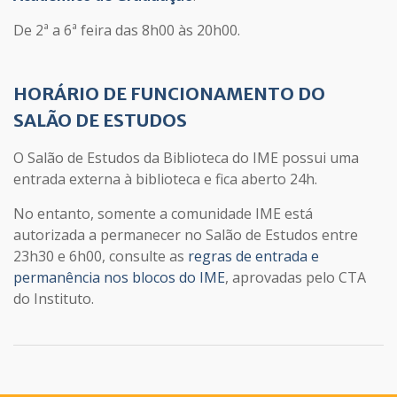
De 2ª a 6ª feira das 8h00 às 20h00.
HORÁRIO DE FUNCIONAMENTO DO
SALÃO DE ESTUDOS
O Salão de Estudos da Biblioteca do IME possui uma
entrada externa à biblioteca e fica aberto 24h.
No entanto, somente a comunidade IME está
autorizada a permanecer no Salão de Estudos entre
23h30 e 6h00, consulte as
regras de entrada e
permanência nos blocos do IME
, aprovadas pelo CTA
do Instituto.