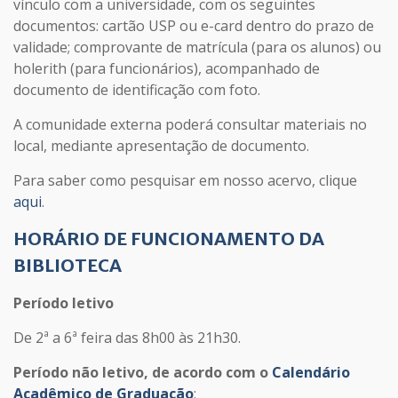
vínculo com a universidade, com os seguintes
documentos: cartão USP ou e-card dentro do prazo de
validade; comprovante de matrícula (para os alunos) ou
holerith (para funcionários), acompanhado de
documento de identificação com foto.
A comunidade externa poderá consultar materiais no
local, mediante apresentação de documento.
Para saber como pesquisar em nosso acervo, clique
aqui
.
HORÁRIO DE FUNCIONAMENTO DA
BIBLIOTECA
Período letivo
De 2ª a 6ª feira das 8h00 às 21h30.
Período não letivo, de acordo com o
Calendário
Acadêmico de Graduação
: