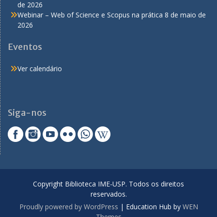
de 2026
Webinar – Web of Science e Scopus na prática
8 de maio de
2026
Eventos
Ver calendário
Siga-nos
Copyright Biblioteca IME-USP. Todos os direitos
reservados.
Proudly powered by WordPress
|
Education Hub by
WEN
Themes