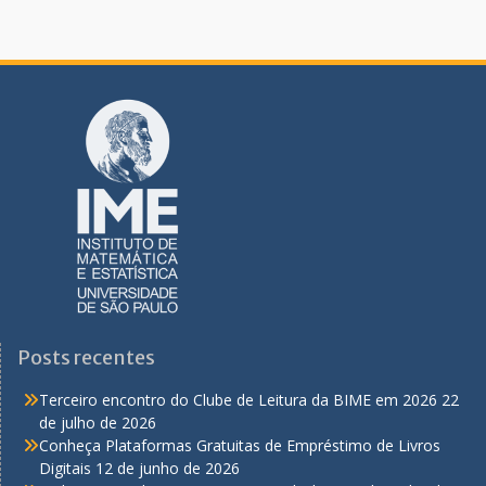
Posts recentes
Terceiro encontro do Clube de Leitura da BIME em 2026
22
de julho de 2026
Conheça Plataformas Gratuitas de Empréstimo de Livros
Digitais
12 de junho de 2026