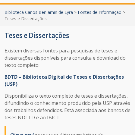
Biblioteca Carlos Benjamin de Lyra
>
Fontes de Informação
>
Teses e Dissertações
Teses e Dissertações
Existem diversas fontes para pesquisas de teses e
dissertações disponíveis para consulta e download do
texto completo:
BDTD – Biblioteca Digital de Teses e Dissertações
(USP)
Disponibiliza o texto completo de teses e dissertações,
difundindo o conhecimento produzido pela USP através
dos trabalhos defendidos. Está associada aos bancos de
teses NDLTD e ao IBICT.