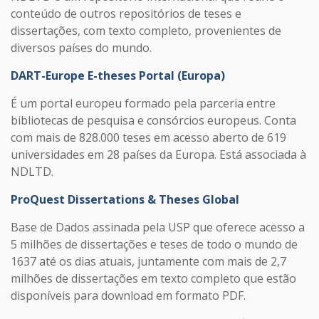
conteúdo de outros repositórios de teses e
dissertações, com texto completo, provenientes de
diversos países do mundo.
DART-Europe E-theses Portal (Europa)
É um portal europeu formado pela parceria entre
bibliotecas de pesquisa e consórcios europeus. Conta
com mais de 828.000 teses em acesso aberto de 619
universidades em 28 países da Europa. Está associada à
NDLTD.
ProQuest Dissertations & Theses Global
Base de Dados assinada pela USP que oferece acesso a
5 milhões de dissertações e teses de todo o mundo de
1637 até os dias atuais, juntamente com mais de 2,7
milhões de dissertações em texto completo que estão
disponíveis para download em formato PDF.