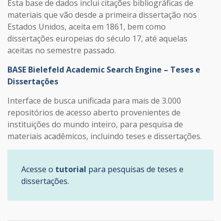
Esta base de dados inclui citações bibliográficas de
materiais que vão desde a primeira dissertação nos
Estados Unidos, aceita em 1861, bem como
dissertações europeias do século 17, até aquelas
aceitas no semestre passado.
BASE Bielefeld Academic Search Engine – Teses e
Dissertações
Interface de busca unificada para mais de 3.000
repositórios de acesso aberto provenientes de
instituições do mundo inteiro, para pesquisa de
materiais acadêmicos, incluindo teses e dissertações.
Acesse o
tutorial
para pesquisas de teses e
dissertações.