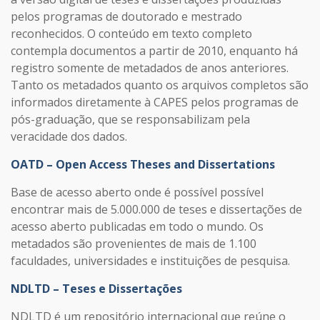
pelos programas de doutorado e mestrado
reconhecidos. O conteúdo em texto completo
contempla documentos a partir de 2010, enquanto há
registro somente de metadados de anos anteriores.
Tanto os metadados quanto os arquivos completos são
informados diretamente à CAPES pelos programas de
pós-graduação, que se responsabilizam pela
veracidade dos dados.
OATD – Open Access Theses and Dissertations
Base de acesso aberto onde é possível possível
encontrar mais de 5.000.000 de teses e dissertações de
acesso aberto publicadas em todo o mundo. Os
metadados são provenientes de mais de 1.100
faculdades, universidades e instituições de pesquisa.
NDLTD – Teses e Dissertações
NDLTD é um repositório internacional que reúne o