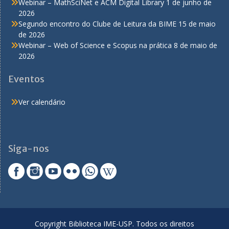
Webinar – MathSciNet e ACM Digital Library
1 de junho de
2026
Segundo encontro do Clube de Leitura da BIME
15 de maio
de 2026
Webinar – Web of Science e Scopus na prática
8 de maio de
2026
Eventos
Ver calendário
Siga-nos
Copyright Biblioteca IME-USP. Todos os direitos