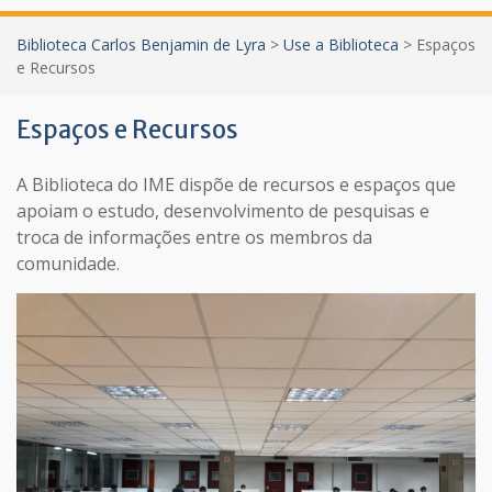
Biblioteca Carlos Benjamin de Lyra
>
Use a Biblioteca
>
Espaços
e Recursos
Espaços e Recursos
A Biblioteca do IME dispõe de recursos e espaços que
apoiam o estudo, desenvolvimento de pesquisas e
troca de informações entre os membros da
comunidade.