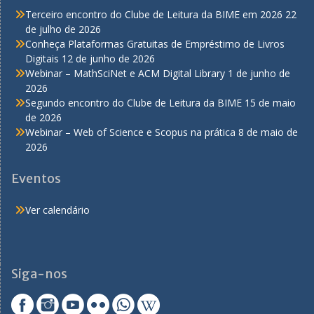
Terceiro encontro do Clube de Leitura da BIME em 2026
22
de julho de 2026
Conheça Plataformas Gratuitas de Empréstimo de Livros
Digitais
12 de junho de 2026
Webinar – MathSciNet e ACM Digital Library
1 de junho de
2026
Segundo encontro do Clube de Leitura da BIME
15 de maio
de 2026
Webinar – Web of Science e Scopus na prática
8 de maio de
2026
Eventos
Ver calendário
Siga-nos