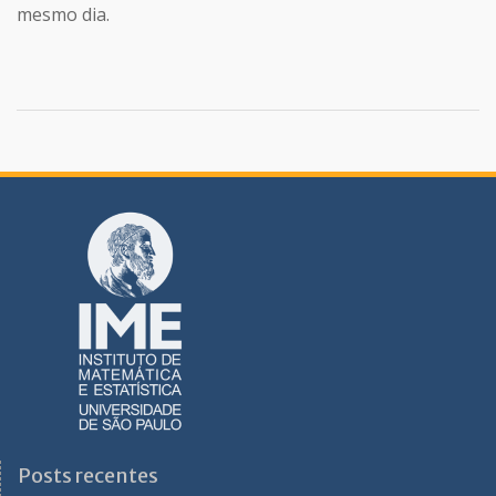
mesmo dia.
Posts recentes