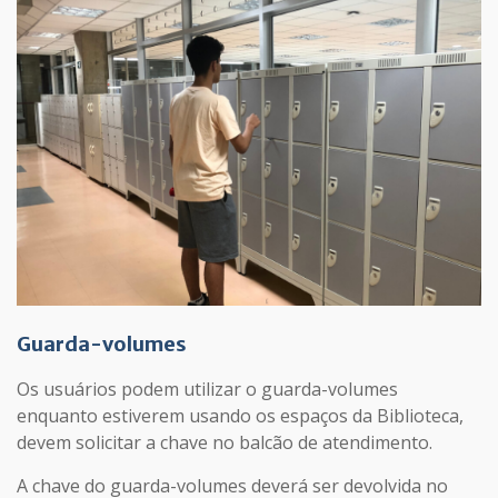
Guarda-volumes
Os usuários podem utilizar o guarda-volumes
enquanto estiverem usando os espaços da Biblioteca,
devem solicitar a chave no balcão de atendimento.
A chave do guarda-volumes deverá ser devolvida no