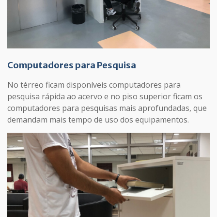
Computadores para Pesquisa
No térreo ficam disponíveis computadores para
pesquisa rápida ao acervo e no piso superior ficam os
computadores para pesquisas mais aprofundadas, que
demandam mais tempo de uso dos equipamentos.