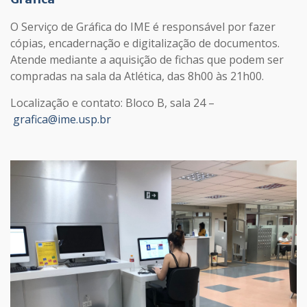
O Serviço de Gráfica do IME é responsável por fazer
cópias, encadernação e digitalização de documentos.
Atende mediante a aquisição de fichas que podem ser
compradas na sala da Atlética, das 8h00 às 21h00.
Localização e contato: Bloco B, sala 24 –
grafica@ime.usp.br