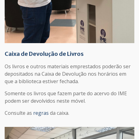
Caixa de Devolução de Livros
Os livros e outros materiais emprestados poderão ser
depositados na Caixa de Devolução nos horários em
que a biblioteca estiver fechada.
Somente os livros que fazem parte do acervo do IME
podem ser devolvidos neste móvel.
Consulte as
regras
da caixa.