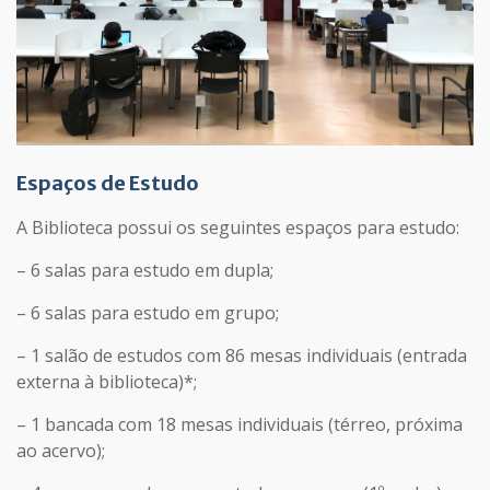
Espaços de Estudo
A Biblioteca possui os seguintes espaços para estudo:
– 6 salas para estudo em dupla;
– 6 salas para estudo em grupo;
– 1 salão de estudos com 86 mesas individuais (entrada
externa à biblioteca)*;
– 1 bancada com 18 mesas individuais (térreo, próxima
ao acervo);