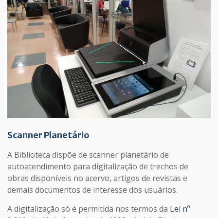
Scanner Planetário
A Biblioteca dispõe de scanner planetário de
autoatendimento para digitalização de trechos de
obras disponíveis no acervo, artigos de revistas e
demais documentos de interesse dos usuários.
A digitalização só é permitida nos termos da
Lei nº